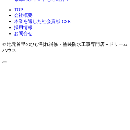
TOP
会社概要
本業を通した社会貢献-CSR-
採用情報
お問合せ
© 地元首里のひび割れ補修・塗装防水工事専門店－ドリーム
ハウス