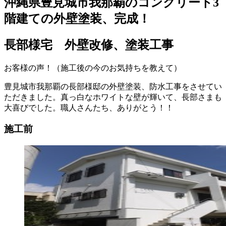
沖縄県豊見城市我那覇のコンクリート3
階建ての外壁塗装、完成！
長部様宅 外壁改修、塗装工事
お客様の声！（施工後の今のお気持ちを教えて）
豊見城市我那覇の長部様邸の外壁塗装、防水工事をさせてい
ただきました。真っ白なホワイトな壁が輝いて、長部さまも
大喜びでした。職人さんたち、ありがとう！！
施工前