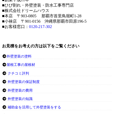
■ひび割れ・外壁塗装・防水工事専門店
■株式会社ドリームハウス
■本店 〒903-0805 那覇市首里鳥堀町1-28
■小禄店 〒901-0156 沖縄県那覇市田原196-5
■お客様窓口：
0120-217-302
お見積をお考えの方は以下をご覧ください
外壁塗装の塗料
屋根工事の屋根材
クチコミ評判
外壁塗装の保証制度
外壁塗装の費用
外壁塗装の知識
補助金を活用して外壁塗装をする