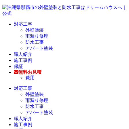
対応工事
外壁塗装
雨漏り修理
防水工事
アパート塗装
職人紹介
施工事例
保証
無料お見積
費用
対応工事
外壁塗装
雨漏り修理
防水工事
アパート塗装
職人紹介
施工事例