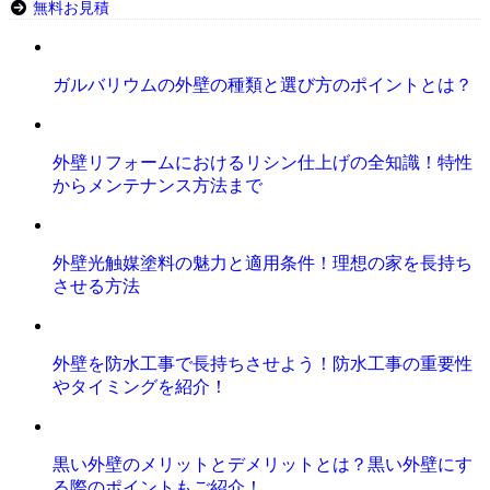
無料お見積
ガルバリウムの外壁の種類と選び方のポイントとは？
外壁リフォームにおけるリシン仕上げの全知識！特性
からメンテナンス方法まで
外壁光触媒塗料の魅力と適用条件！理想の家を長持ち
させる方法
外壁を防水工事で長持ちさせよう！防水工事の重要性
やタイミングを紹介！
黒い外壁のメリットとデメリットとは？黒い外壁にす
る際のポイントもご紹介！