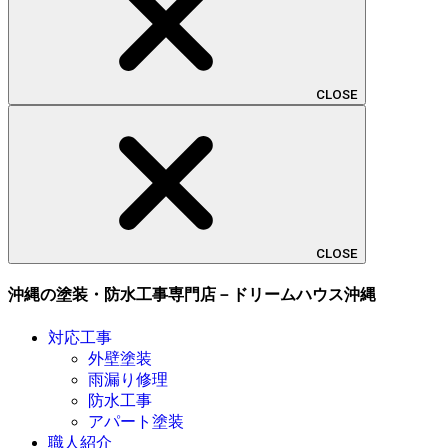
CLOSE
CLOSE
沖縄の塗装・防水工事専門店－ドリームハウス沖縄
対応工事
外壁塗装
雨漏り修理
防水工事
アパート塗装
職人紹介