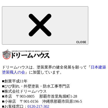
CLOSE
ドリームハウスは、塗装業界の健全発展を願って『
日本建築
塗装職人の会
』に加盟しています。
■創業平成11年
■ひび割れ・外壁塗装・防水工事専門店
■株式会社ドリームハウス
■本店 〒903-0805 那覇市首里鳥堀町1-28
■小禄店 〒901-0156 沖縄県那覇市田原196-5
■お客様窓口：
0120-217-302