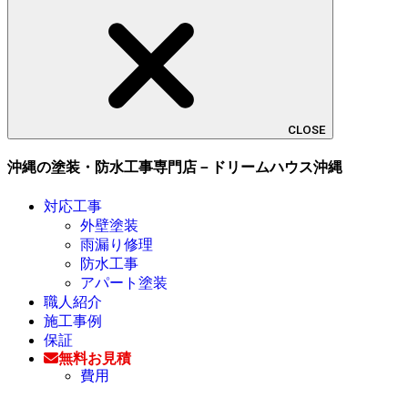
CLOSE
沖縄の塗装・防水工事専門店－ドリームハウス沖縄
対応工事
外壁塗装
雨漏り修理
防水工事
アパート塗装
職人紹介
施工事例
保証
無料お見積
費用