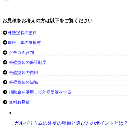
お見積をお考えの方は以下をご覧ください
外壁塗装の塗料
屋根工事の屋根材
クチコミ評判
外壁塗装の保証制度
外壁塗装の費用
外壁塗装の知識
補助金を活用して外壁塗装をする
無料お見積
ガルバリウムの外壁の種類と選び方のポイントとは？