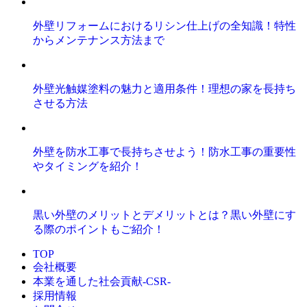
外壁リフォームにおけるリシン仕上げの全知識！特性
からメンテナンス方法まで
外壁光触媒塗料の魅力と適用条件！理想の家を長持ち
させる方法
外壁を防水工事で長持ちさせよう！防水工事の重要性
やタイミングを紹介！
黒い外壁のメリットとデメリットとは？黒い外壁にす
る際のポイントもご紹介！
TOP
会社概要
本業を通した社会貢献-CSR-
採用情報