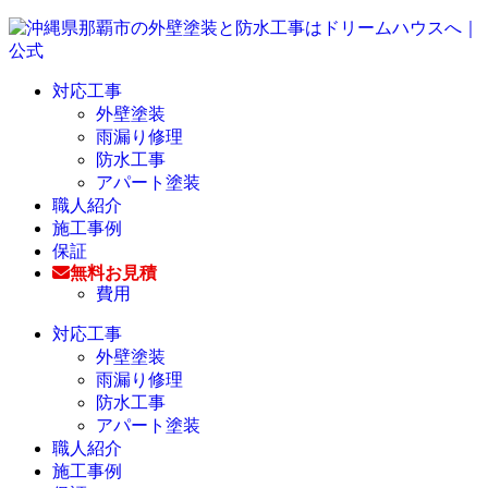
対応工事
外壁塗装
雨漏り修理
防水工事
アパート塗装
職人紹介
施工事例
保証
無料お見積
費用
対応工事
外壁塗装
雨漏り修理
防水工事
アパート塗装
職人紹介
施工事例