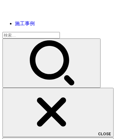
施工事例
検
索:
CLOSE