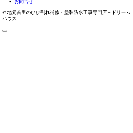
お問合せ
© 地元首里のひび割れ補修・塗装防水工事専門店－ドリーム
ハウス