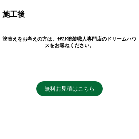
施工後
塗替えをお考えの方は、ぜひ塗装職人専門店の
ドリームハウ
ス
をお尋ねください。
無料お見積はこちら