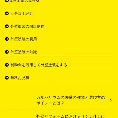
屋根工事の屋根材
クチコミ評判
外壁塗装の保証制度
外壁塗装の費用
外壁塗装の知識
補助金を活用して外壁塗装をする
無料お見積
ガルバリウムの外壁の種類と選び方の
ポイントとは？
外壁リフォームにおけるリシン仕上げ