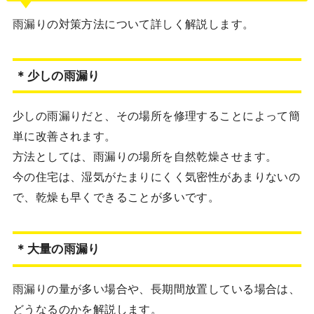
雨漏りの対策方法について詳しく解説します。
＊少しの雨漏り
少しの雨漏りだと、その場所を修理することによって簡
単に改善されます。
方法としては、雨漏りの場所を自然乾燥させます。
今の住宅は、湿気がたまりにくく気密性があまりないの
で、乾燥も早くできることが多いです。
＊大量の雨漏り
雨漏りの量が多い場合や、長期間放置している場合は、
どうなるのかを解説します。