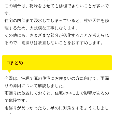
この場合は、乾燥をさせても修理できないことが多いで
す。
住宅の内部まで浸水してしまっていると、柱や天井を修
理するため、大規模な工事になります。
その他にも、さまざまな部分が劣化することが考えられ
るので、雨漏りは放置しないことをおすすめします。
□まとめ
今回は、沖縄で瓦の住宅にお住まいの方に向けて、雨漏
りの原因について解説しました。
雨漏りは放置しておくと、住宅の中にまで影響があるの
で危険です。
雨漏りが見つかったら、早めに対策をするようにしまし