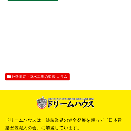
外壁塗装・防水工事の知識‐コラム
ドリームハウスは、塗装業界の健全発展を願って『
日本建
築塗装職人の会
』に加盟しています。