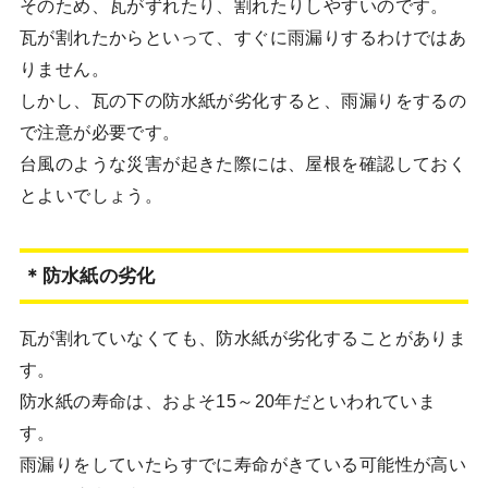
そのため、瓦がずれたり、割れたりしやすいのです。
瓦が割れたからといって、すぐに雨漏りするわけではあ
りません。
しかし、瓦の下の防水紙が劣化すると、雨漏りをするの
で注意が必要です。
台風のような災害が起きた際には、屋根を確認しておく
とよいでしょう。
＊防水紙の劣化
瓦が割れていなくても、防水紙が劣化することがありま
す。
防水紙の寿命は、およそ15～20年だといわれていま
す。
雨漏りをしていたらすでに寿命がきている可能性が高い