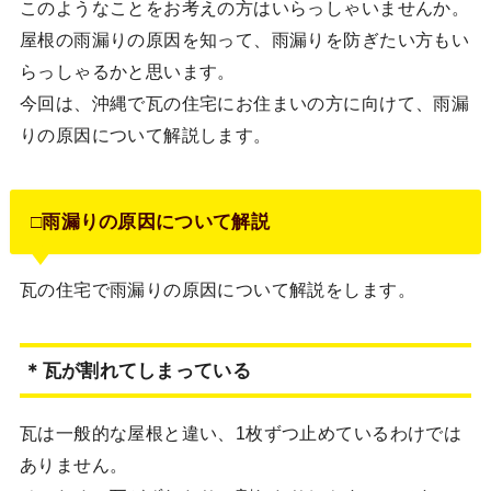
このようなことをお考えの方はいらっしゃいませんか。
屋根の雨漏りの原因を知って、雨漏りを防ぎたい方もい
らっしゃるかと思います。
今回は、沖縄で瓦の住宅にお住まいの方に向けて、雨漏
りの原因について解説します。
□雨漏りの原因について解説
瓦の住宅で雨漏りの原因について解説をします。
＊瓦が割れてしまっている
瓦は一般的な屋根と違い、1枚ずつ止めているわけでは
ありません。