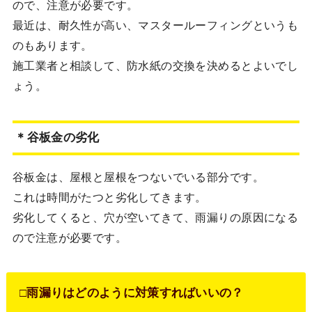
ので、注意が必要です。
最近は、耐久性が高い、マスタールーフィングというも
のもあります。
施工業者と相談して、防水紙の交換を決めるとよいでし
ょう。
＊谷板金の劣化
谷板金は、屋根と屋根をつないでいる部分です。
これは時間がたつと劣化してきます。
劣化してくると、穴が空いてきて、雨漏りの原因になる
ので注意が必要です。
□雨漏りはどのように対策すればいいの？