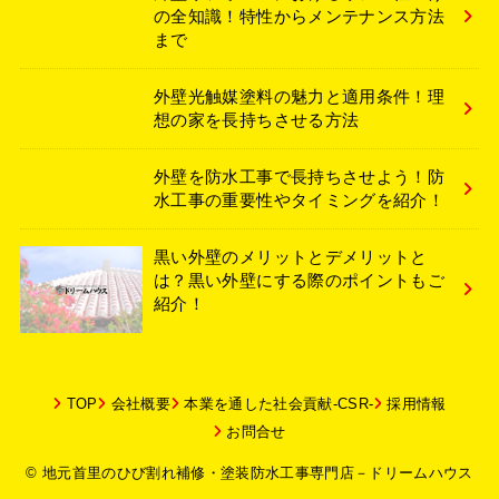
の全知識！特性からメンテナンス方法
まで
外壁光触媒塗料の魅力と適用条件！理
想の家を長持ちさせる方法
外壁を防水工事で長持ちさせよう！防
水工事の重要性やタイミングを紹介！
黒い外壁のメリットとデメリットと
は？黒い外壁にする際のポイントもご
紹介！
TOP
会社概要
本業を通した社会貢献-CSR-
採用情報
お問合せ
© 地元首里のひび割れ補修・塗装防水工事専門店－ドリームハウス