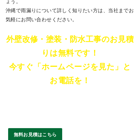
ょう。
沖縄で雨漏りについて詳しく知りたい方は、当社までお
気軽にお問い合わせください。
外壁改修・塗装・防水工事のお見積
りは無料です！
今すぐ「ホームページを見た」と
お電話を！
無料お見積はこちら