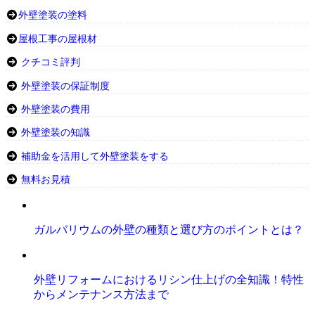
外壁塗装の塗料
屋根工事の屋根材
クチコミ評判
外壁塗装の保証制度
外壁塗装の費用
外壁塗装の知識
補助金を活用して外壁塗装をする
無料お見積
ガルバリウムの外壁の種類と選び方のポイントとは？
外壁リフォームにおけるリシン仕上げの全知識！特性
からメンテナンス方法まで