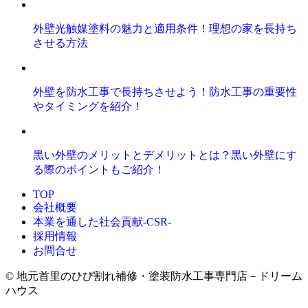
外壁光触媒塗料の魅力と適用条件！理想の家を長持ち
させる方法
外壁を防水工事で長持ちさせよう！防水工事の重要性
やタイミングを紹介！
黒い外壁のメリットとデメリットとは？黒い外壁にす
る際のポイントもご紹介！
TOP
会社概要
本業を通した社会貢献-CSR-
採用情報
お問合せ
© 地元首里のひび割れ補修・塗装防水工事専門店－ドリーム
ハウス