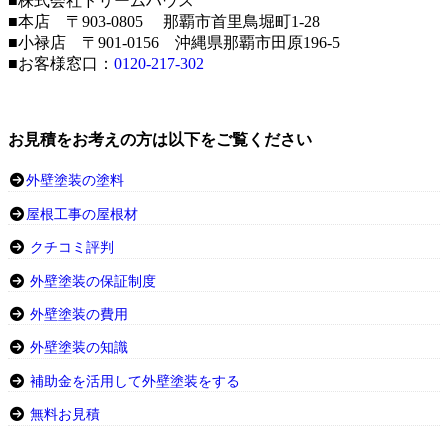
■株式会社ドリームハウス
■本店 〒903-0805 那覇市首里鳥堀町1-28
■小禄店 〒901-0156 沖縄県那覇市田原196-5
■お客様窓口：
0120-217-302
お見積をお考えの方は以下をご覧ください
外壁塗装の塗料
屋根工事の屋根材
クチコミ評判
外壁塗装の保証制度
外壁塗装の費用
外壁塗装の知識
補助金を活用して外壁塗装をする
無料お見積