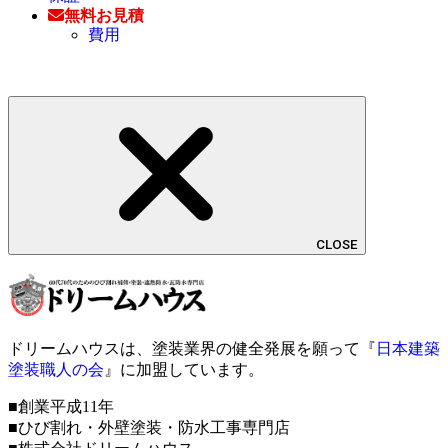
無料お見積
費用
CLOSE
ドリームハウスは、塗装業界の健全発展を願って『
日本建築
塗装職人の会
』に加盟しています。
■創業平成11年
■ひび割れ・外壁塗装・防水工事専門店