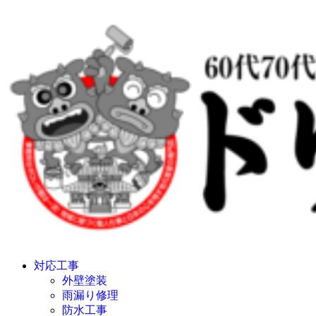
対応工事
外壁塗装
雨漏り修理
防水工事