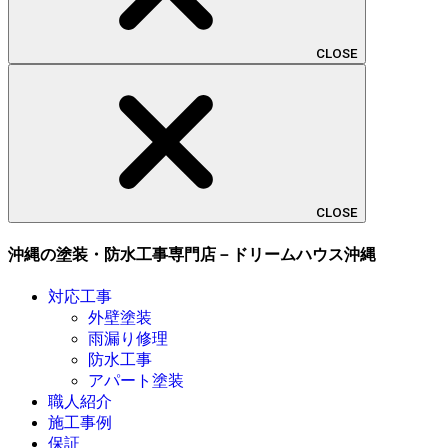
CLOSE
CLOSE
沖縄の塗装・防水工事専門店－ドリームハウス沖縄
対応工事
外壁塗装
雨漏り修理
防水工事
アパート塗装
職人紹介
施工事例
保証