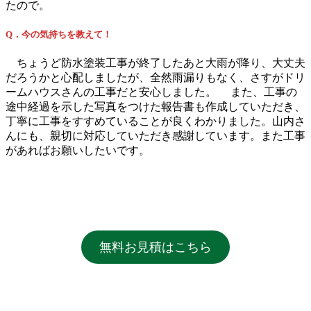
たので。
Q．今の気持ちを教えて！
ちょうど防水塗装工事が終了したあと大雨が降り、大丈夫
だろうかと心配しましたが、全然雨漏りもなく、さすがドリ
ームハウスさんの工事だと安心しました。 また、工事の
途中経過を示した写真をつけた報告書も作成していただき、
丁寧に工事をすすめていることが良くわかりました。山内さ
んにも、親切に対応していただき感謝しています。また工事
があればお願いしたいです。
無料お見積はこちら