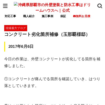
対応工事
職人紹介
施工事例
保証
無料お見積
現場親方ブログ
コンクリート劣化箇所補修（玉那覇様邸）
2017年6月6日
今日の作業は、外壁コンクリートが劣化してる箇所を補
修しました。
①コンクリートが痛んでる箇所を確認していき、はつり
落としていきます。