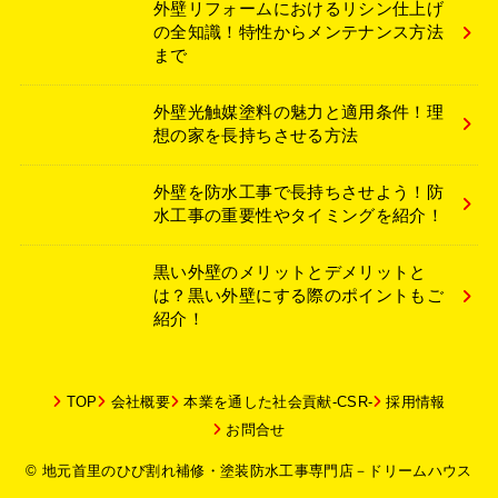
外壁リフォームにおけるリシン仕上げ
の全知識！特性からメンテナンス方法
まで
外壁光触媒塗料の魅力と適用条件！理
想の家を長持ちさせる方法
外壁を防水工事で長持ちさせよう！防
水工事の重要性やタイミングを紹介！
黒い外壁のメリットとデメリットと
は？黒い外壁にする際のポイントもご
紹介！
TOP
会社概要
本業を通した社会貢献-CSR-
採用情報
お問合せ
© 地元首里のひび割れ補修・塗装防水工事専門店－ドリームハウス