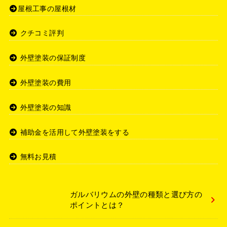
屋根工事の屋根材
クチコミ評判
外壁塗装の保証制度
外壁塗装の費用
外壁塗装の知識
補助金を活用して外壁塗装をする
無料お見積
ガルバリウムの外壁の種類と選び方の
ポイントとは？