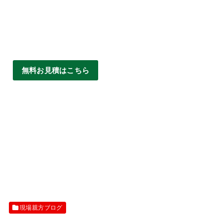
無料お見積はこちら
現場親方ブログ