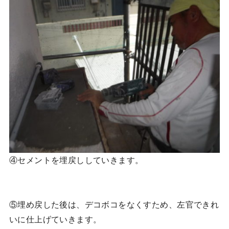
④セメントを埋戻ししていきます。
⑤埋め戻した後は、デコボコをなくすため、左官できれ
いに仕上げていきます。