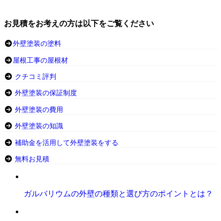
お見積をお考えの方は以下をご覧ください
外壁塗装の塗料
屋根工事の屋根材
クチコミ評判
外壁塗装の保証制度
外壁塗装の費用
外壁塗装の知識
補助金を活用して外壁塗装をする
無料お見積
ガルバリウムの外壁の種類と選び方のポイントとは？