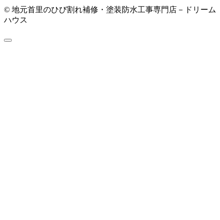
© 地元首里のひび割れ補修・塗装防水工事専門店－ドリーム
ハウス