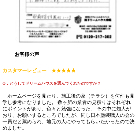
お客様の声
カスタマーレビュー ★★★★★
Q．どうしてドリームハウスを選んでくれたのですか？
ホームページを見たり、施工後の家（チラシ）を何件も見
学し参考になりました。 数ヶ所の業者の見積りはそれぞれ
にポイントがあり、色々と勉強になった。 その中に知人が
おり、お願いするところでしたが、同じ日本塗装職人の会の
一員だと薦められ、地元の人にやってもらいたかったので決
めました。