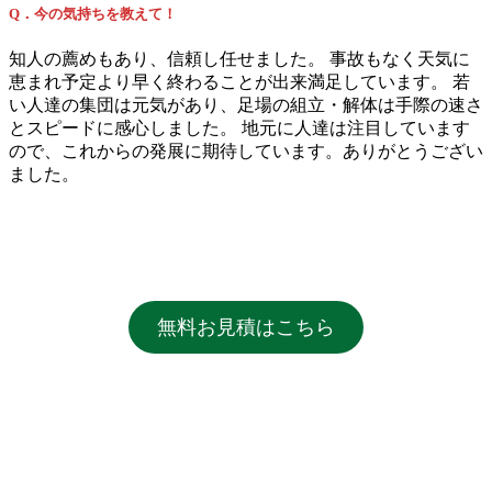
Q．今の気持ちを教えて！
知人の薦めもあり、信頼し任せました。 事故もなく天気に
恵まれ予定より早く終わることが出来満足しています。 若
い人達の集団は元気があり、足場の組立・解体は手際の速さ
とスピードに感心しました。 地元に人達は注目しています
ので、これからの発展に期待しています。ありがとうござい
ました。
無料お見積はこちら