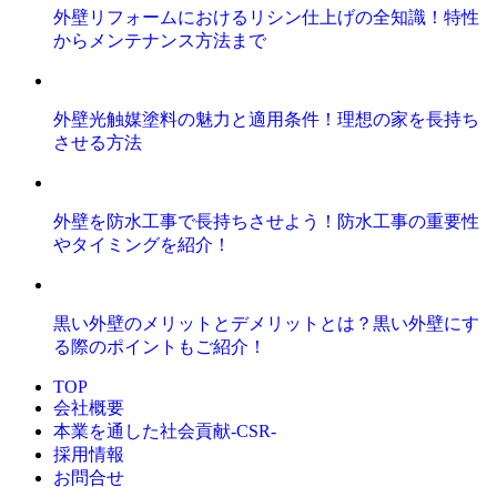
外壁リフォームにおけるリシン仕上げの全知識！特性
からメンテナンス方法まで
外壁光触媒塗料の魅力と適用条件！理想の家を長持ち
させる方法
外壁を防水工事で長持ちさせよう！防水工事の重要性
やタイミングを紹介！
黒い外壁のメリットとデメリットとは？黒い外壁にす
る際のポイントもご紹介！
TOP
会社概要
本業を通した社会貢献-CSR-
採用情報
お問合せ