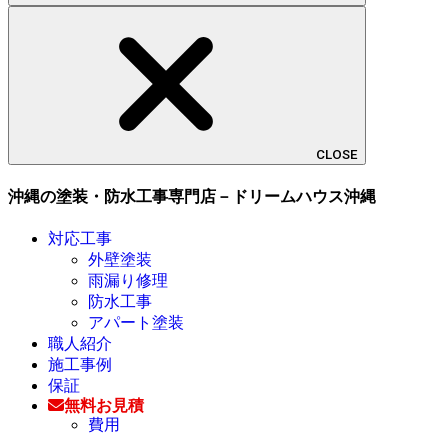
CLOSE
沖縄の塗装・防水工事専門店－ドリームハウス沖縄
対応工事
外壁塗装
雨漏り修理
防水工事
アパート塗装
職人紹介
施工事例
保証
無料お見積
費用