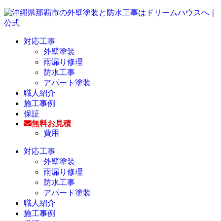
対応工事
外壁塗装
雨漏り修理
防水工事
アパート塗装
職人紹介
施工事例
保証
無料お見積
費用
対応工事
外壁塗装
雨漏り修理
防水工事
アパート塗装
職人紹介
施工事例