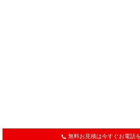
無料お見積は今すぐお電話