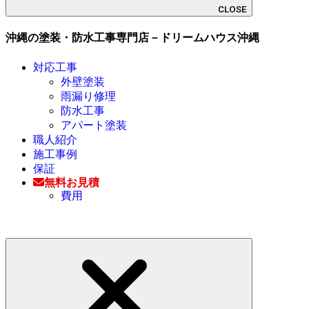
CLOSE
沖縄の塗装・防水工事専門店－ドリームハウス沖縄
対応工事
外壁塗装
雨漏り修理
防水工事
アパート塗装
職人紹介
施工事例
保証
無料お見積
費用