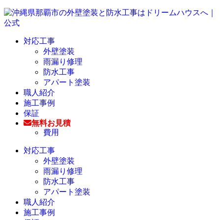
対応工事
外壁塗装
雨漏り修理
防水工事
アパート塗装
職人紹介
施工事例
保証
無料お見積
費用
対応工事
外壁塗装
雨漏り修理
防水工事
アパート塗装
職人紹介
施工事例