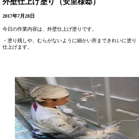
外壁仕上げ塗り（安里様邸）
2017年7月28日
今日の作業内容は、外壁仕上げ塗りです。
・塗り残しや、むらがないように細かい所まできれいに塗り
仕上げます。