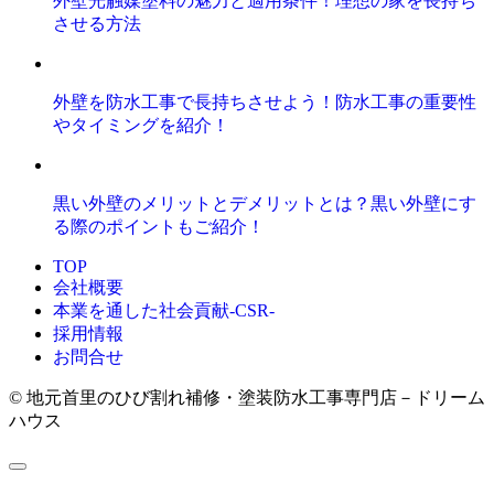
外壁光触媒塗料の魅力と適用条件！理想の家を長持ち
させる方法
外壁を防水工事で長持ちさせよう！防水工事の重要性
やタイミングを紹介！
黒い外壁のメリットとデメリットとは？黒い外壁にす
る際のポイントもご紹介！
TOP
会社概要
本業を通した社会貢献-CSR-
採用情報
お問合せ
© 地元首里のひび割れ補修・塗装防水工事専門店－ドリーム
ハウス