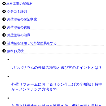
屋根工事の屋根材
クチコミ評判
外壁塗装の保証制度
外壁塗装の費用
外壁塗装の知識
補助金を活用して外壁塗装をする
無料お見積
ガルバリウムの外壁の種類と選び方のポイントとは？
外壁リフォームにおけるリシン仕上げの全知識！特性
からメンテナンス方法まで