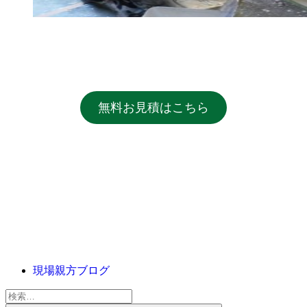
無料お見積はこちら
現場親方ブログ
検