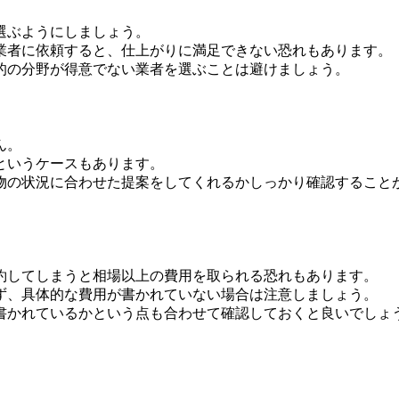
選ぶようにしましょう。
業者に依頼すると、仕上がりに満足できない恐れもあります。
的の分野が得意でない業者を選ぶことは避けましょう。
ん。
というケースもあります。
物の状況に合わせた提案をしてくれるかしっかり確認すること
約してしまうと相場以上の費用を取られる恐れもあります。
ず、具体的な費用が書かれていない場合は注意しましょう。
書かれているかという点も合わせて確認しておくと良いでしょ