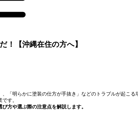
だ！【沖縄在住の方へ】
」、「明らかに塗装の仕方が手抜き」などのトラブルが起こる
業です。
選び方や選ぶ際の注意点を解説します。