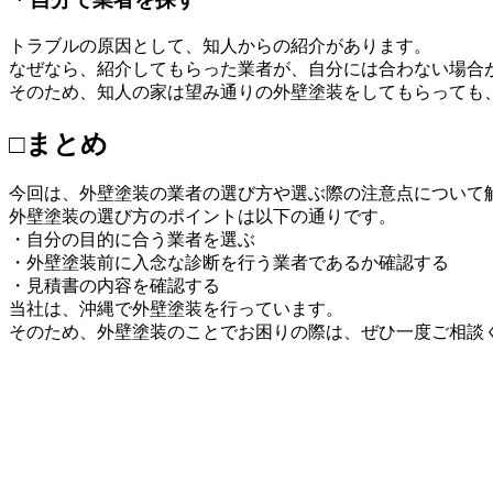
トラブルの原因として、知人からの紹介があります。
なぜなら、紹介してもらった業者が、自分には合わない場合
そのため、知人の家は望み通りの外壁塗装をしてもらっても
□まとめ
今回は、外壁塗装の業者の選び方や選ぶ際の注意点について
外壁塗装の選び方のポイントは以下の通りです。
・自分の目的に合う業者を選ぶ
・外壁塗装前に入念な診断を行う業者であるか確認する
・見積書の内容を確認する
当社は、沖縄で外壁塗装を行っています。
そのため、外壁塗装のことでお困りの際は、ぜひ一度ご相談