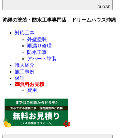
CLOSE
沖縄の塗装・防水工事専門店－ドリームハウス沖縄
対応工事
外壁塗装
雨漏り修理
防水工事
アパート塗装
職人紹介
施工事例
保証
無料お見積
費用