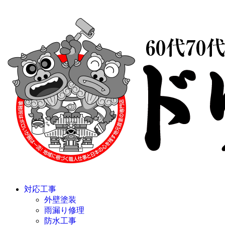
対応工事
外壁塗装
雨漏り修理
防水工事