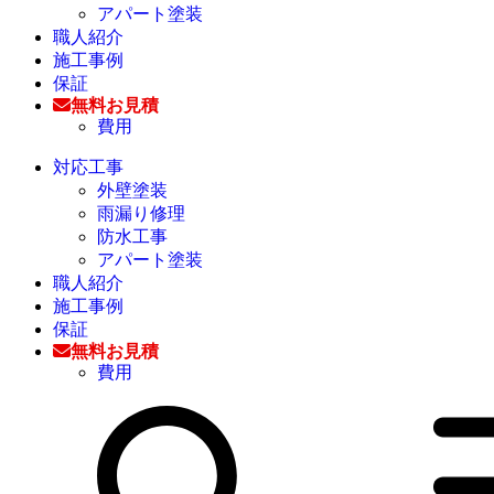
アパート塗装
職人紹介
施工事例
保証
無料お見積
費用
対応工事
外壁塗装
雨漏り修理
防水工事
アパート塗装
職人紹介
施工事例
保証
無料お見積
費用