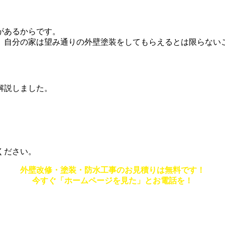
があるからです。
、自分の家は望み通りの外壁塗装をしてもらえるとは限らない
解説しました。
ください。
外壁改修・塗装・防水工事のお見積りは無料です！
今すぐ「ホームページを見た」とお電話を！