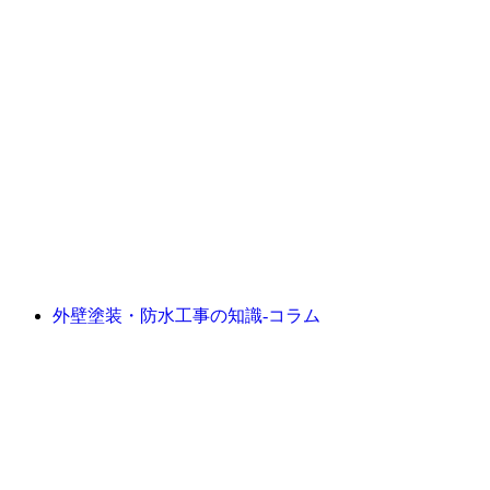
外壁塗装・防水工事の知識‐コラム