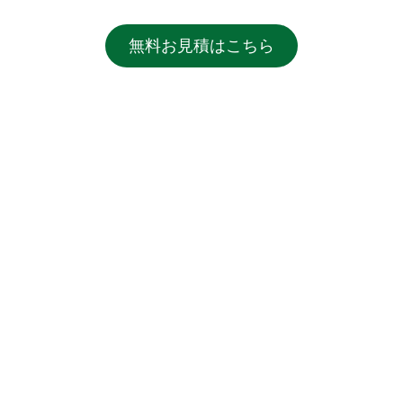
無料お見積はこちら