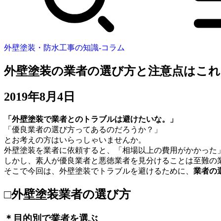
外壁塗装・防水工事の知識‐コラム
外壁塗装の業者の選び方と注意点はこれ
2019年8月4日
「外壁塗装で業者とのトラブルは避けたいな。」
「優良業者の選び方ってあるのだろうか？」
とお考えの方はいらっしゃいませんか。
外壁塗装を業者に依頼すると、「相場以上の費用がかかった
しかし、素人が優良業者と悪徳業者を見分けることは至難の
そこで今回は、外壁塗装でトラブルを避けるために、
業者の
□外壁塗装業者の選び方
＊目的別で業者を選ぶ