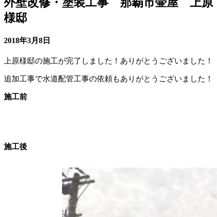
外壁改修・塗装工事 那覇市壷屋 上原
様邸
2018年3月8日
上原様邸の施工が完了しました！ありがとうございました！
追加工事で水道配管工事の依頼もありがとうございました！
施工前
施工後