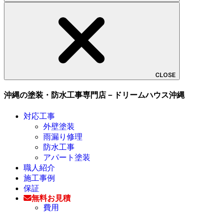
CLOSE
沖縄の塗装・防水工事専門店－ドリームハウス沖縄
対応工事
外壁塗装
雨漏り修理
防水工事
アパート塗装
職人紹介
施工事例
保証
無料お見積
費用