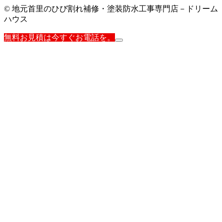
© 地元首里のひび割れ補修・塗装防水工事専門店－ドリーム
ハウス
無料お見積は今すぐお電話を。