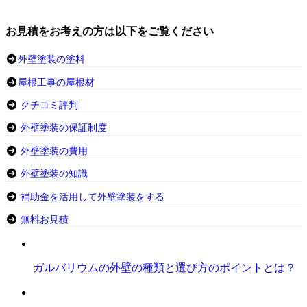
お見積をお考えの方は以下をご覧ください
外壁塗装の塗料
屋根工事の屋根材
クチコミ評判
外壁塗装の保証制度
外壁塗装の費用
外壁塗装の知識
補助金を活用して外壁塗装をする
無料お見積
ガルバリウムの外壁の種類と選び方のポイントとは？