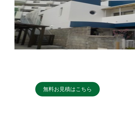
無料お見積はこちら