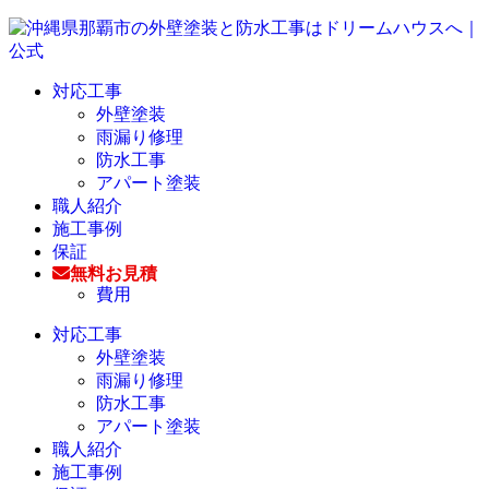
対応工事
外壁塗装
雨漏り修理
防水工事
アパート塗装
職人紹介
施工事例
保証
無料お見積
費用
対応工事
外壁塗装
雨漏り修理
防水工事
アパート塗装
職人紹介
施工事例