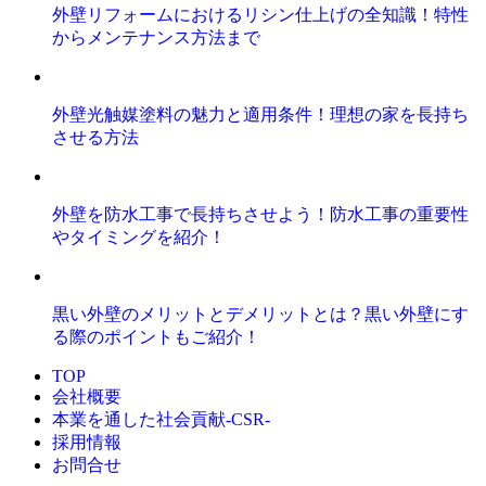
外壁リフォームにおけるリシン仕上げの全知識！特性
からメンテナンス方法まで
外壁光触媒塗料の魅力と適用条件！理想の家を長持ち
させる方法
外壁を防水工事で長持ちさせよう！防水工事の重要性
やタイミングを紹介！
黒い外壁のメリットとデメリットとは？黒い外壁にす
る際のポイントもご紹介！
TOP
会社概要
本業を通した社会貢献-CSR-
採用情報
お問合せ