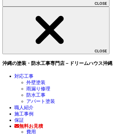
CLOSE
CLOSE
沖縄の塗装・防水工事専門店－ドリームハウス沖縄
対応工事
外壁塗装
雨漏り修理
防水工事
アパート塗装
職人紹介
施工事例
保証
無料お見積
費用