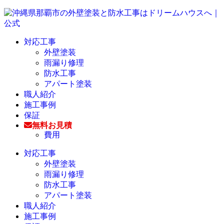
対応工事
外壁塗装
雨漏り修理
防水工事
アパート塗装
職人紹介
施工事例
保証
無料お見積
費用
対応工事
外壁塗装
雨漏り修理
防水工事
アパート塗装
職人紹介
施工事例