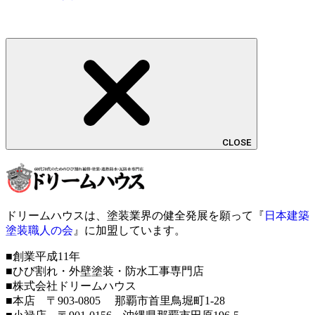
CLOSE
ドリームハウスは、塗装業界の健全発展を願って『
日本建築
塗装職人の会
』に加盟しています。
■創業平成11年
■ひび割れ・外壁塗装・防水工事専門店
■株式会社ドリームハウス
■本店 〒903-0805 那覇市首里鳥堀町1-28