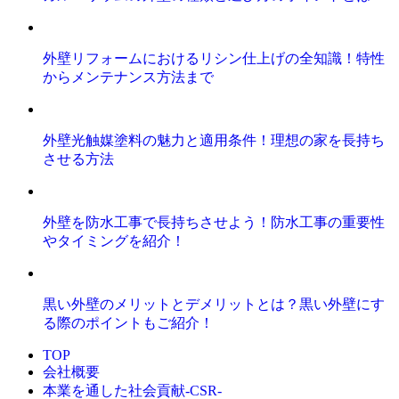
外壁リフォームにおけるリシン仕上げの全知識！特性
からメンテナンス方法まで
外壁光触媒塗料の魅力と適用条件！理想の家を長持ち
させる方法
外壁を防水工事で長持ちさせよう！防水工事の重要性
やタイミングを紹介！
黒い外壁のメリットとデメリットとは？黒い外壁にす
る際のポイントもご紹介！
TOP
会社概要
本業を通した社会貢献-CSR-