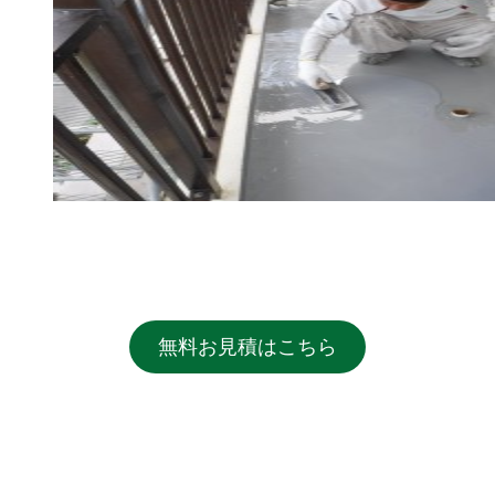
無料お見積はこちら