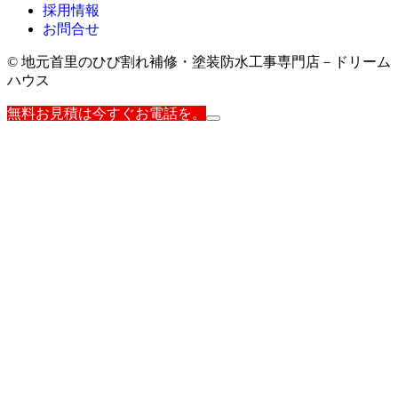
採用情報
お問合せ
© 地元首里のひび割れ補修・塗装防水工事専門店－ドリーム
ハウス
無料お見積は今すぐお電話を。