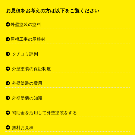
お見積をお考えの方は以下をご覧ください
外壁塗装の塗料
屋根工事の屋根材
クチコミ評判
外壁塗装の保証制度
外壁塗装の費用
外壁塗装の知識
補助金を活用して外壁塗装をする
無料お見積