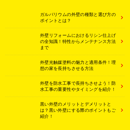
ガルバリウムの外壁の種類と選び方の
ポイントとは？
外壁リフォームにおけるリシン仕上げ
の全知識！特性からメンテナンス方法
まで
外壁光触媒塗料の魅力と適用条件！理
想の家を長持ちさせる方法
外壁を防水工事で長持ちさせよう！防
水工事の重要性やタイミングを紹介！
黒い外壁のメリットとデメリットと
は？黒い外壁にする際のポイントもご
紹介！