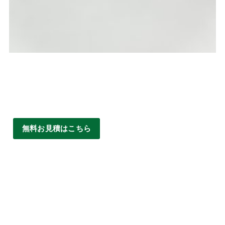
無料お見積はこちら