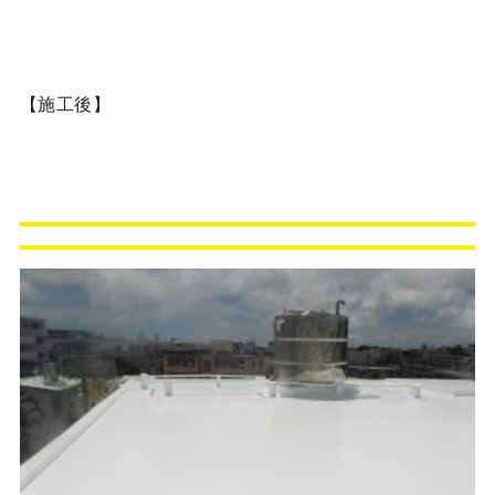
【施工後】