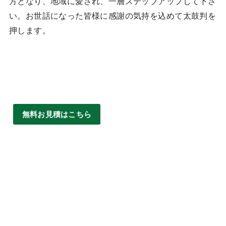
方となり、地域に愛され、一層ステップアップして下さ
い。お世話になった皆様に感謝の気持を込めて太鼓判を
押します。
無料お見積はこちら