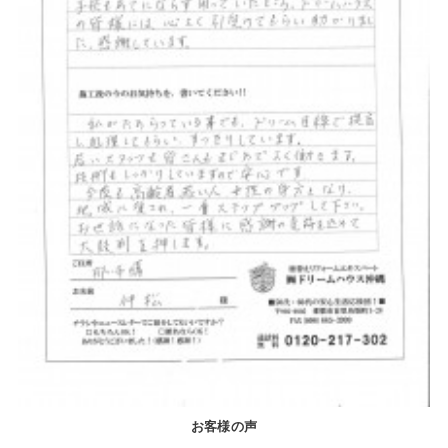
お客様の声