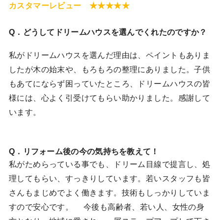
カスタマーレビュー ★★★★★
Q．どうしてドリームハウスを選んでくれたのですか？
私がドリームハウスを選んだ理由は、ペイントもありま
したが木の始末や、もろもろの整理にありました。子供
もあてにならず困っていたところ、ドリームハウスの皆
様には、心よく引受けてもらい助かりました。感謝して
います。
Q．リフォーム後の今の気持ちを教えて！
私がためらっている事でも、ドリーム目線で提言し、処
理してもらい、すっきりしています。若いスタッフも皆
さんもまじめでよく働きます。技術もしっかりしていま
すので安心です。 今後も高齢者、若い人、女性の身