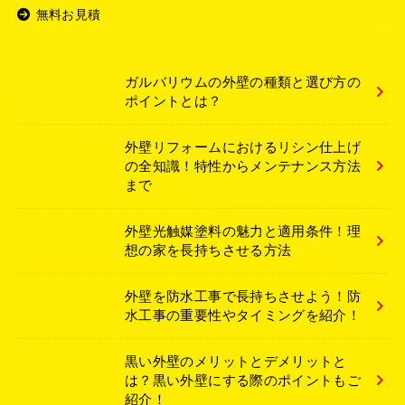
無料お見積
ガルバリウムの外壁の種類と選び方の
ポイントとは？
外壁リフォームにおけるリシン仕上げ
の全知識！特性からメンテナンス方法
まで
外壁光触媒塗料の魅力と適用条件！理
想の家を長持ちさせる方法
外壁を防水工事で長持ちさせよう！防
水工事の重要性やタイミングを紹介！
黒い外壁のメリットとデメリットと
は？黒い外壁にする際のポイントもご
紹介！