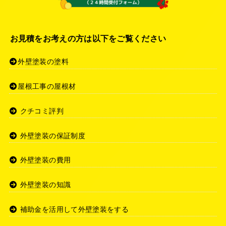
お見積をお考えの方は以下をご覧ください
外壁塗装の塗料
屋根工事の屋根材
クチコミ評判
外壁塗装の保証制度
外壁塗装の費用
外壁塗装の知識
補助金を活用して外壁塗装をする