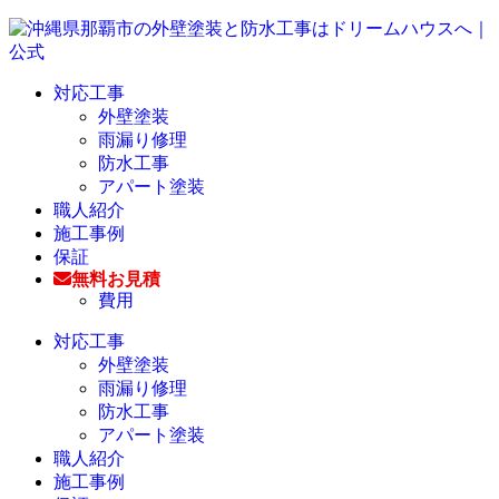
対応工事
外壁塗装
雨漏り修理
防水工事
アパート塗装
職人紹介
施工事例
保証
無料お見積
費用
対応工事
外壁塗装
雨漏り修理
防水工事
アパート塗装
職人紹介
施工事例