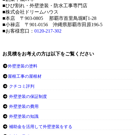
■ひび割れ・外壁塗装・防水工事専門店
■株式会社ドリームハウス
■本店 〒903-0805 那覇市首里鳥堀町1-28
■小禄店 〒901-0156 沖縄県那覇市田原196-5
■お客様窓口：
0120-217-302
お見積をお考えの方は以下をご覧ください
外壁塗装の塗料
屋根工事の屋根材
クチコミ評判
外壁塗装の保証制度
外壁塗装の費用
外壁塗装の知識
補助金を活用して外壁塗装をする