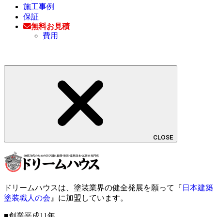
施工事例
保証
無料お見積
費用
CLOSE
ドリームハウスは、塗装業界の健全発展を願って『
日本建築
塗装職人の会
』に加盟しています。
■創業平成11年