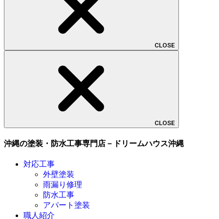
CLOSE
CLOSE
沖縄の塗装・防水工事専門店－ドリームハウス沖縄
対応工事
外壁塗装
雨漏り修理
防水工事
アパート塗装
職人紹介