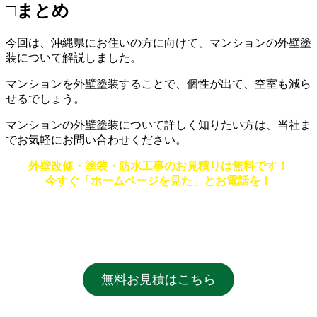
□まとめ
今回は、沖縄県にお住いの方に向けて、マンションの外壁塗
装について解説しました。
マンションを外壁塗装することで、個性が出て、空室も減ら
せるでしょう。
マンションの外壁塗装について詳しく知りたい方は、当社ま
でお気軽にお問い合わせください。
外壁改修・塗装・防水工事のお見積りは無料です！
今すぐ「ホームページを見た」とお電話を！
無料お見積はこちら