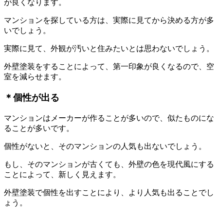
が良くなります。
マンションを探している方は、実際に見てから決める方が多
いでしょう。
実際に見て、外観が汚いと住みたいとは思わないでしょう。
外壁塗装をすることによって、第一印象が良くなるので、空
室を減らせます。
＊個性が出る
マンションはメーカーが作ることが多いので、似たものにな
ることが多いです。
個性がないと、そのマンションの人気も出ないでしょう。
もし、そのマンションが古くても、外壁の色を現代風にする
ことによって、新しく見えます。
外壁塗装で個性を出すことにより、より人気も出ることでし
ょう。