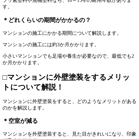
フッ素塗料や無機塗料なら、10～15年の耐用年数がありま
す。
＊どれくらいの期間がかかるの？
マンションの施工にかかる期間について解説します。
マンションの施工には約3か月かかります。
小さいマンションでも足場や養生が必要なので、最低でも2
か月かかります。
□マンションに外壁塗装をするメリッ
トについて解説！
マンションに外壁塗装をすると、どのようなメリットがある
のかを解説します。
＊空室が減る
マンションを外壁塗装すると、見た目がきれいになり、印象