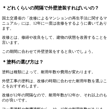
＊どれくらいの間隔で外壁塗装すればいいの？
国土交通省の「改修によるマンションの再生手法に関するマ
ニュアル」には、12年に一度は改修をするように書いてあり
ます。
改修とは、修繕や改良をして、建物の状態を改善することを
言います。
この期間に合わせて外壁塗装をすると良いでしょう。
＊塗料の選び方は？
塗料は種類によって、耐用年数や費用が変わります。
外壁工事の塗料は、改修の時期に合わせた耐用年数を選ぶこ
とをおすすめします。
改修が12年の間隔なので、耐用年数が12年か、それ以上のも
のが良いです。