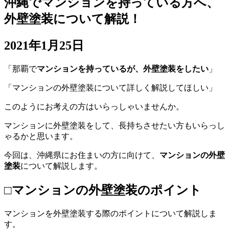
沖縄でマンションを持っている方へ、
外壁塗装について解説！
2021年1月25日
「那覇で
マンションを持っているが、外壁塗装をしたい
」
「マンションの外壁塗装について詳しく解説してほしい」
このようにお考えの方はいらっしゃいませんか。
マンションに外壁塗装をして、長持ちさせたい方もいらっし
ゃるかと思います。
今回は、沖縄県にお住まいの方に向けて、
マンションの外壁
塗装
について解説します。
□マンションの外壁塗装のポイント
マンションを外壁塗装する際のポイントについて解説しま
す。