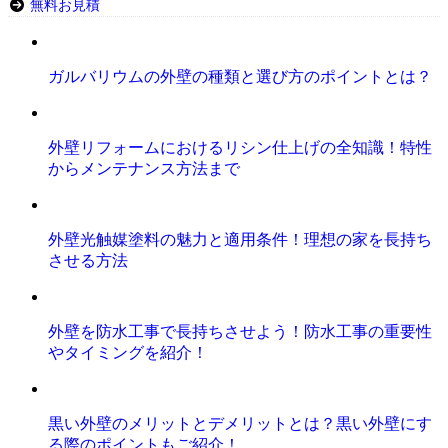
無料お見積
ガルバリウムの外壁の種類と選び方のポイントとは？
外壁リフォームにおけるリシン仕上げの全知識！特性
からメンテナンス方法まで
外壁光触媒塗料の魅力と適用条件！理想の家を長持ち
させる方法
外壁を防水工事で長持ちさせよう！防水工事の重要性
やタイミングを紹介！
黒い外壁のメリットとデメリットとは？黒い外壁にす
る際のポイントもご紹介！