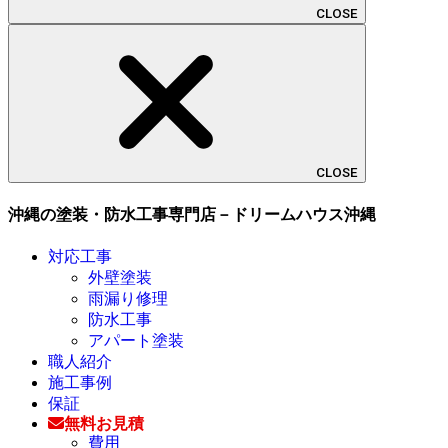
CLOSE
CLOSE
沖縄の塗装・防水工事専門店－ドリームハウス沖縄
対応工事
外壁塗装
雨漏り修理
防水工事
アパート塗装
職人紹介
施工事例
保証
無料お見積
費用