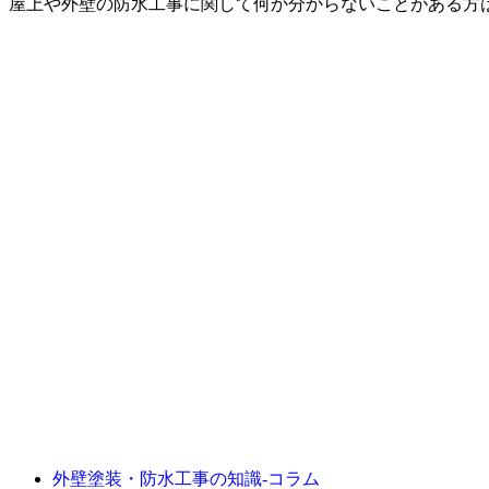
屋上や外壁の防水工事に関して何か分からないことがある方
外壁塗装・防水工事の知識‐コラム