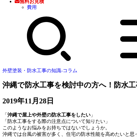
無料お見積
費用
外壁塗装・防水工事の知識‐コラム
沖縄で防水工事を検討中の方へ！防水工
2019年11月28日
「
沖縄で屋上や外壁の防水工事をしたい
」
「防水工事をする際の注意点について知りたい」
このようなお悩みをお持ちではないでしょうか。
沖縄では台風の被害が多く、住宅の防水性能を高めたいと思