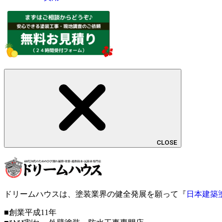
CLOSE
ドリームハウスは、塗装業界の健全発展を願って『
日本建築
■創業平成11年