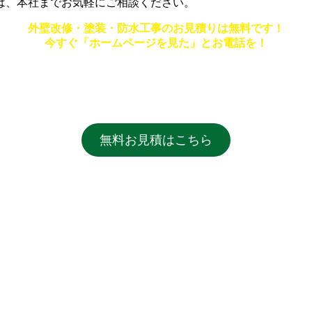
は、本社までお気軽にご相談ください。
外壁改修・塗装・防水工事のお見積りは無料です！
今すぐ「ホームページを見た」とお電話を！
無料お見積はこちら