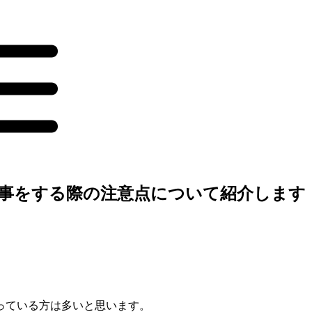
事をする際の注意点について紹介します
っている方は多いと思います。