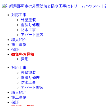
対応工事
外壁塗装
雨漏り修理
防水工事
アパート塗装
職人紹介
施工事例
保証
無料お見積
費用
対応工事
外壁塗装
雨漏り修理
防水工事
アパート塗装
職人紹介
施工事例
保証