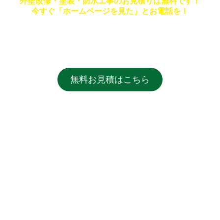
外壁改修・塗装・防水工事のお見積りは無料です！
今すぐ「ホームページを見た」とお電話を！
無料お見積はこちら