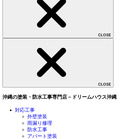
CLOSE
CLOSE
沖縄の塗装・防水工事専門店－ドリームハウス沖縄
対応工事
外壁塗装
雨漏り修理
防水工事
アパート塗装