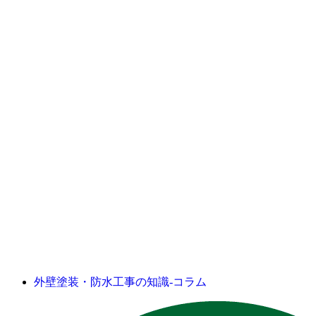
外壁塗装・防水工事の知識‐コラム