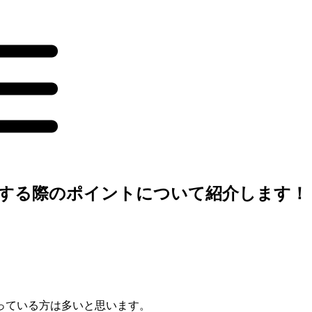
をする際のポイントについて紹介します！
っている方は多いと思います。