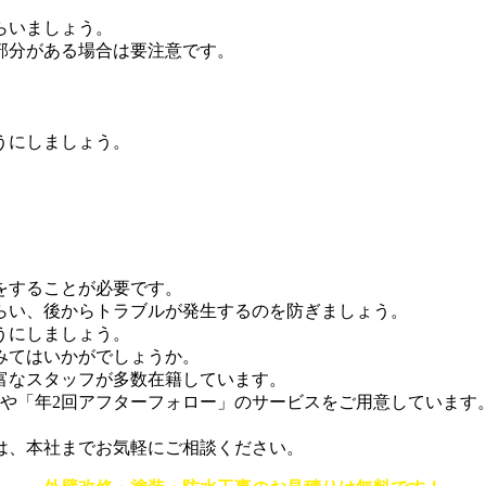
らいましょう。
部分がある場合は要注意です。
うにしましょう。
。
をすることが必要です。
らい、後からトラブルが発生するのを防ぎましょう。
うにしましょう。
みてはいかがでしょうか。
富なスタッフが多数在籍しています。
」や「年2回アフターフォロー」のサービスをご用意しています
は、本社までお気軽にご相談ください。