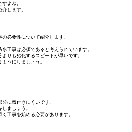
ですよね。
紹介します。
事の必要性について紹介します。
防水工事は必須であると考えられています。
分よりも劣化するスピードが早いです。
うようにしましょう。
部分に気付きにくいです。
をしましょう。
早く工事を始める必要があります。