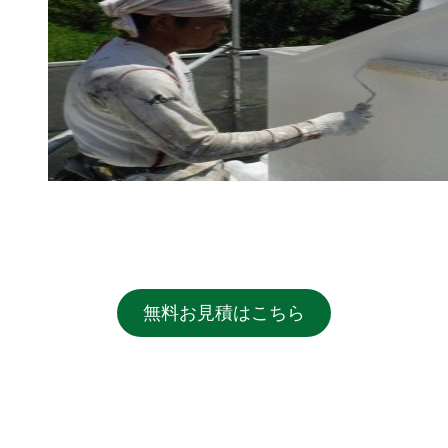
無料お見積はこちら