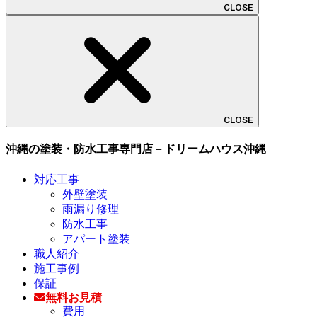
CLOSE
CLOSE
沖縄の塗装・防水工事専門店－ドリームハウス沖縄
対応工事
外壁塗装
雨漏り修理
防水工事
アパート塗装
職人紹介
施工事例
保証
無料お見積
費用