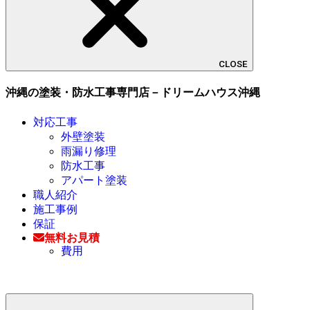
CLOSE
沖縄の塗装・防水工事専門店－ドリームハウス沖縄
対応工事
外壁塗装
雨漏り修理
防水工事
アパート塗装
職人紹介
施工事例
保証
無料お見積
費用