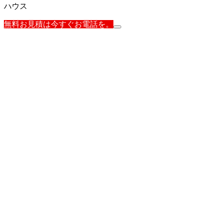
ハウス
無料お見積は今すぐお電話を。