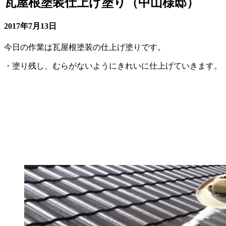
瓦屋根塗装仕上げ塗り（中山様邸）
2017年7月13日
今日の作業は瓦屋根塗装の仕上げ塗りです。
・塗り残し、むらがないようにきれいに仕上げていきます。