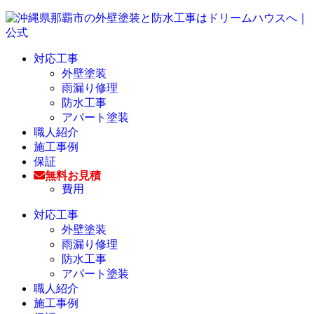
対応工事
外壁塗装
雨漏り修理
防水工事
アパート塗装
職人紹介
施工事例
保証
無料お見積
費用
対応工事
外壁塗装
雨漏り修理
防水工事
アパート塗装
職人紹介
施工事例