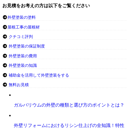
お見積をお考えの方は以下をご覧ください
外壁塗装の塗料
屋根工事の屋根材
クチコミ評判
外壁塗装の保証制度
外壁塗装の費用
外壁塗装の知識
補助金を活用して外壁塗装をする
無料お見積
ガルバリウムの外壁の種類と選び方のポイントとは？
外壁リフォームにおけるリシン仕上げの全知識！特性