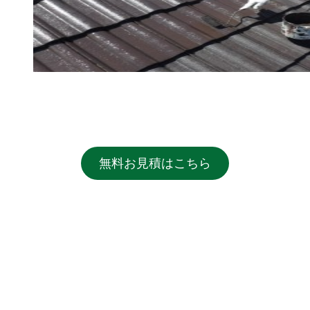
無料お見積はこちら