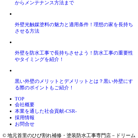
からメンテナンス方法まで
外壁光触媒塗料の魅力と適用条件！理想の家を長持ち
させる方法
外壁を防水工事で長持ちさせよう！防水工事の重要性
やタイミングを紹介！
黒い外壁のメリットとデメリットとは？黒い外壁にす
る際のポイントもご紹介！
TOP
会社概要
本業を通した社会貢献-CSR-
採用情報
お問合せ
© 地元首里のひび割れ補修・塗装防水工事専門店－ドリーム