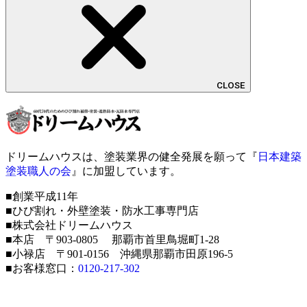
CLOSE
ドリームハウスは、塗装業界の健全発展を願って『
日本建築
塗装職人の会
』に加盟しています。
■創業平成11年
■ひび割れ・外壁塗装・防水工事専門店
■株式会社ドリームハウス
■本店 〒903-0805 那覇市首里鳥堀町1-28
■小禄店 〒901-0156 沖縄県那覇市田原196-5
■お客様窓口：
0120-217-302