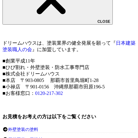
CLOSE
ドリームハウスは、塗装業界の健全発展を願って『
日本建築
塗装職人の会
』に加盟しています。
■創業平成11年
■ひび割れ・外壁塗装・防水工事専門店
■株式会社ドリームハウス
■本店 〒903-0805 那覇市首里鳥堀町1-28
■小禄店 〒901-0156 沖縄県那覇市田原196-5
■お客様窓口：
0120-217-302
お見積をお考えの方は以下をご覧ください
外壁塗装の塗料