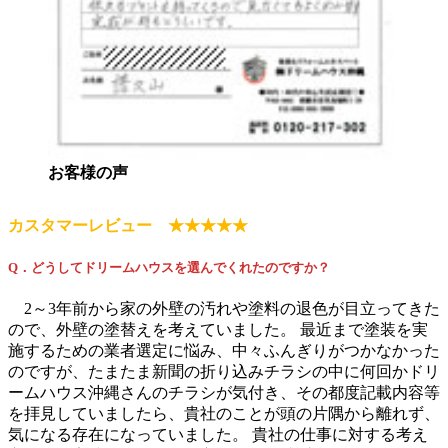
お客様の声
カスタマーレビュー ★★★★★
Q．どうしてドリームハウスを選んでくれたのですか？
2～3年前から家の外壁の汚れや塗料の退色が目立ってきた
ので、外壁の塗替えを考えていました。 最近まで塗装を実
施するための業者選定に悩み、中々ふんぎりがつかなかった
のですが、たまたま新聞の折り込みチラシの中に何回かドリ
ームハウス沖縄さんのチラシが気付き、その都度記載内容等
を拝見していましたら、貴社のことが頭の片隅から離れず、
気になる存在になっていました。 貴社の仕事に対する考え