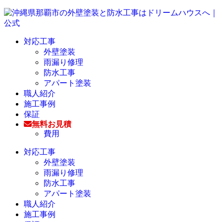
対応工事
外壁塗装
雨漏り修理
防水工事
アパート塗装
職人紹介
施工事例
保証
無料お見積
費用
対応工事
外壁塗装
雨漏り修理
防水工事
アパート塗装
職人紹介
施工事例