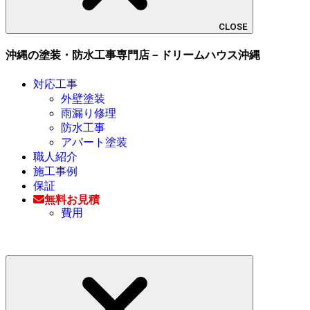
CLOSE
沖縄の塗装・防水工事専門店－ドリームハウス沖縄
対応工事
外壁塗装
雨漏り修理
防水工事
アパート塗装
職人紹介
施工事例
保証
無料お見積
費用