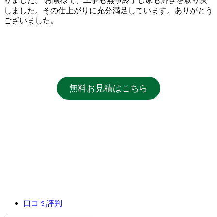
りました。 お陰様で、工事も無事終了し家も輝きを取り戻
しました。その仕上がりに充分満足しています。ありがとう
ございました。
無料お見積はこちら
口コミ評判