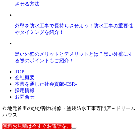
させる方法
外壁を防水工事で長持ちさせよう！防水工事の重要性
やタイミングを紹介！
黒い外壁のメリットとデメリットとは？黒い外壁にす
る際のポイントもご紹介！
TOP
会社概要
本業を通した社会貢献-CSR-
採用情報
お問合せ
© 地元首里のひび割れ補修・塗装防水工事専門店－ドリーム
ハウス
無料お見積は今すぐお電話を。