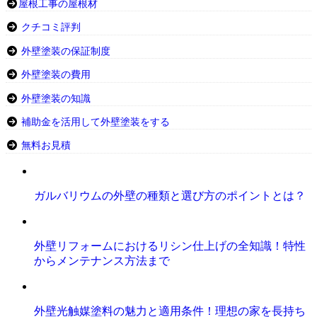
屋根工事の屋根材
クチコミ評判
外壁塗装の保証制度
外壁塗装の費用
外壁塗装の知識
補助金を活用して外壁塗装をする
無料お見積
ガルバリウムの外壁の種類と選び方のポイントとは？
外壁リフォームにおけるリシン仕上げの全知識！特性
からメンテナンス方法まで
外壁光触媒塗料の魅力と適用条件！理想の家を長持ち