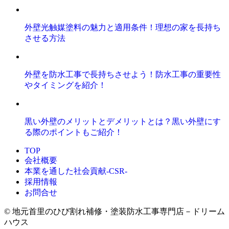
外壁光触媒塗料の魅力と適用条件！理想の家を長持ち
させる方法
外壁を防水工事で長持ちさせよう！防水工事の重要性
やタイミングを紹介！
黒い外壁のメリットとデメリットとは？黒い外壁にす
る際のポイントもご紹介！
TOP
会社概要
本業を通した社会貢献-CSR-
採用情報
お問合せ
© 地元首里のひび割れ補修・塗装防水工事専門店－ドリーム
ハウス