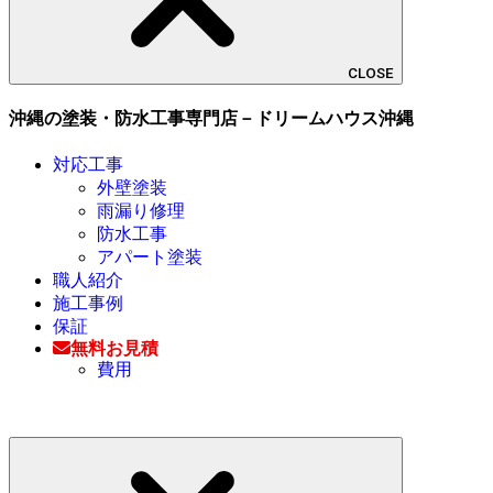
CLOSE
沖縄の塗装・防水工事専門店－ドリームハウス沖縄
対応工事
外壁塗装
雨漏り修理
防水工事
アパート塗装
職人紹介
施工事例
保証
無料お見積
費用