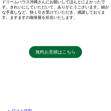
ドリームハウス沖縄さんにお願いしてほんとによかったで
す。きれいにしていただいて、ありがとうございます。細か
な手直しなど、快く引き受けていただき、感謝しておりま
す。ますますの御発展を祈念いたします。
無料お見積はこちら
口コミ評判