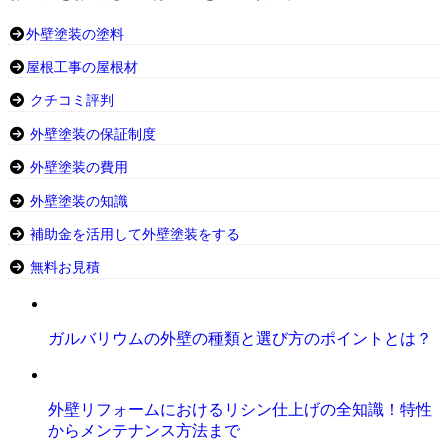
外壁塗装の塗料
屋根工事の屋根材
クチコミ評判
外壁塗装の保証制度
外壁塗装の費用
外壁塗装の知識
補助金を活用して外壁塗装をする
無料お見積
ガルバリウムの外壁の種類と選び方のポイントとは？
外壁リフォームにおけるリシン仕上げの全知識！特性
からメンテナンス方法まで