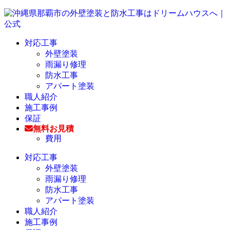
対応工事
外壁塗装
雨漏り修理
防水工事
アパート塗装
職人紹介
施工事例
保証
無料お見積
費用
対応工事
外壁塗装
雨漏り修理
防水工事
アパート塗装
職人紹介
施工事例