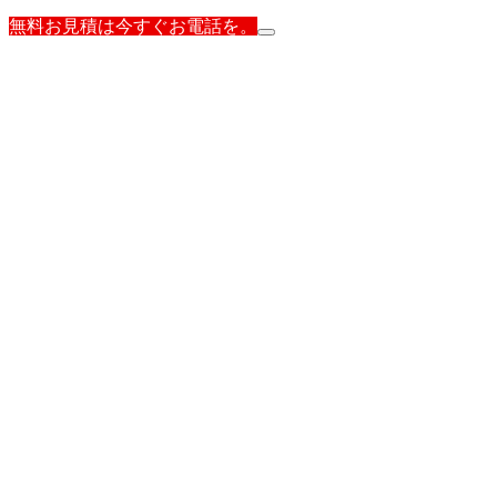
無料お見積は今すぐお電話を。