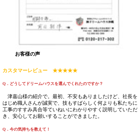
お客様の声
カスタマーレビュー ★★★★★
Q．どうしてドリームハウスを選んでくれたのですか？
津嘉山様の紹介で。最初、不安もありましたけど、社長を
はじめ職人さんが誠実で、技もすばらしく何よりも私たちに
工事のすすみ具合等ていねいにわかりやすく説明していただ
き、安心してお願いすることができました。
Q．今の気持ちを教えて！