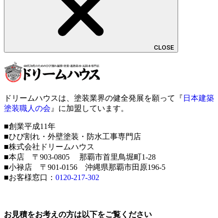
CLOSE
ドリームハウスは、塗装業界の健全発展を願って『
日本建築
塗装職人の会
』に加盟しています。
■創業平成11年
■ひび割れ・外壁塗装・防水工事専門店
■株式会社ドリームハウス
■本店 〒903-0805 那覇市首里鳥堀町1-28
■小禄店 〒901-0156 沖縄県那覇市田原196-5
■お客様窓口：
0120-217-302
お見積をお考えの方は以下をご覧ください