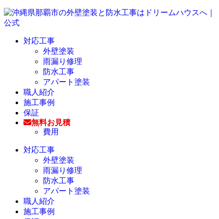
対応工事
外壁塗装
雨漏り修理
防水工事
アパート塗装
職人紹介
施工事例
保証
無料お見積
費用
対応工事
外壁塗装
雨漏り修理
防水工事
アパート塗装
職人紹介
施工事例