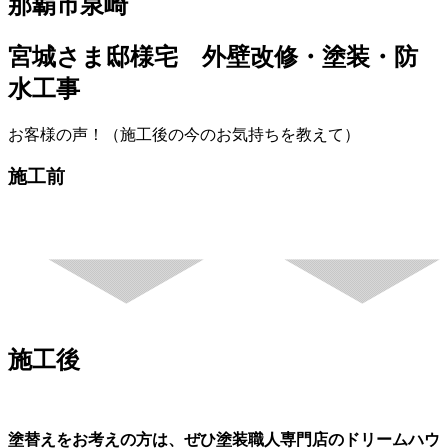
那覇市泉崎
宮城さま邸様宅 外壁改修・塗装・防
水工事
お客様の声！（施工後の今のお気持ちを教えて）
施工前
施工後
塗替えをお考えの方は、ぜひ塗装職人専門店の
ドリームハウ