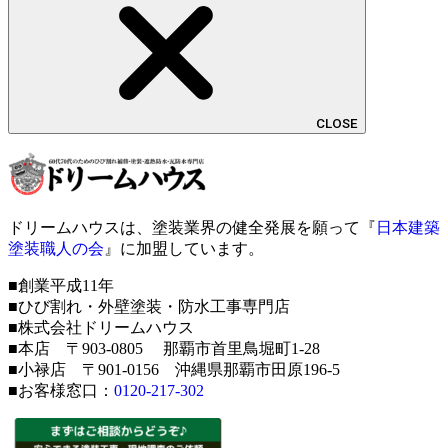
CLOSE
ドリームハウスは、塗装業界の健全発展を願って『
日本建築
塗装職人の会
』に加盟しています。
■創業平成11年
■ひび割れ・外壁塗装・防水工事専門店
■株式会社ドリームハウス
■本店 〒903-0805 那覇市首里鳥堀町1-28
■小禄店 〒901-0156 沖縄県那覇市田原196-5
■お客様窓口：
0120-217-302