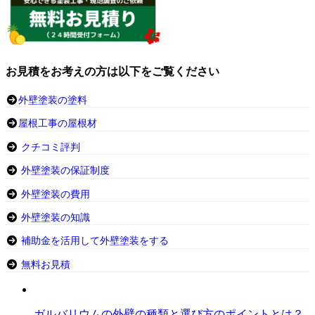
お見積をお考えの方は以下をご覧ください
外壁塗装の塗料
屋根工事の屋根材
クチコミ評判
外壁塗装の保証制度
外壁塗装の費用
外壁塗装の知識
補助金を活用して外壁塗装をする
無料お見積
ガルバリウムの外壁の種類と選び方のポイントとは？