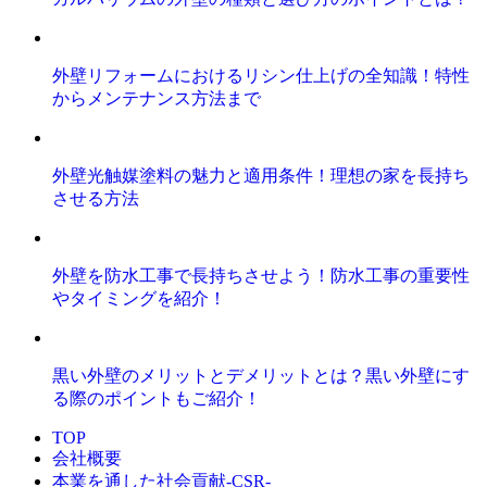
外壁リフォームにおけるリシン仕上げの全知識！特性
からメンテナンス方法まで
外壁光触媒塗料の魅力と適用条件！理想の家を長持ち
させる方法
外壁を防水工事で長持ちさせよう！防水工事の重要性
やタイミングを紹介！
黒い外壁のメリットとデメリットとは？黒い外壁にす
る際のポイントもご紹介！
TOP
会社概要
本業を通した社会貢献-CSR-