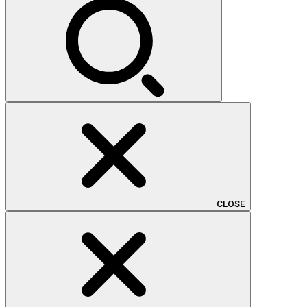
CLOSE