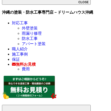
CLOSE
沖縄の塗装・防水工事専門店－ドリームハウス沖縄
対応工事
外壁塗装
雨漏り修理
防水工事
アパート塗装
職人紹介
施工事例
保証
無料お見積
費用