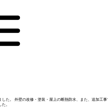
ました。 外壁の改修・塗装・屋上の断熱防水、また、追加工事
した。