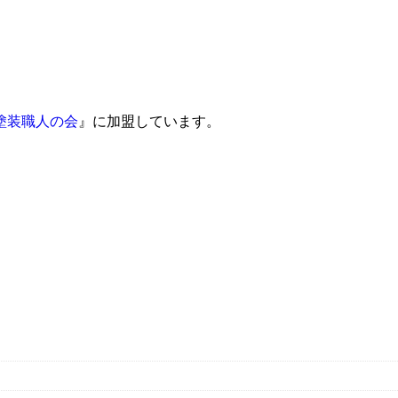
塗装職人の会
』に加盟しています。