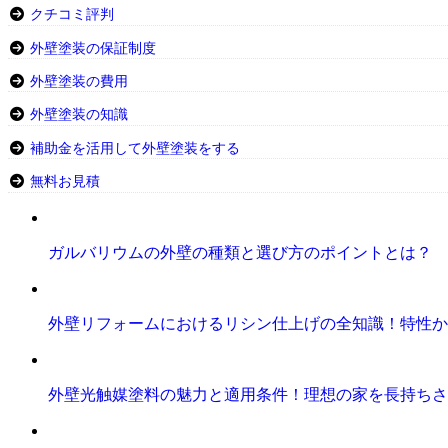
クチコミ評判
外壁塗装の保証制度
外壁塗装の費用
外壁塗装の知識
補助金を活用して外壁塗装をする
無料お見積
ガルバリウムの外壁の種類と選び方のポイントとは？
外壁リフォームにおけるリシン仕上げの全知識！特性か
外壁光触媒塗料の魅力と適用条件！理想の家を長持ちさ