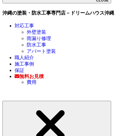
CLOSE
沖縄の塗装・防水工事専門店－ドリームハウス沖縄
対応工事
外壁塗装
雨漏り修理
防水工事
アパート塗装
職人紹介
施工事例
保証
無料お見積
費用