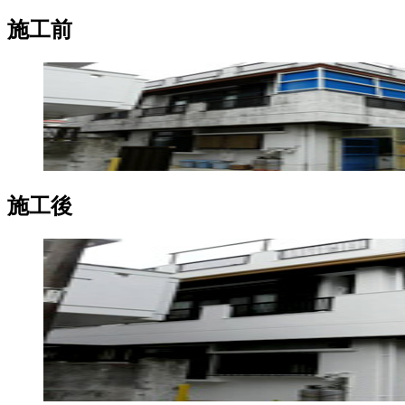
施工前
施工後