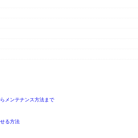
らメンテナンス方法まで
せる方法