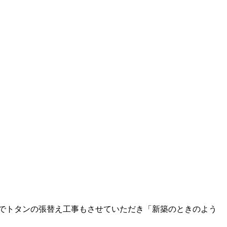
でトタンの張替え工事もさせていただき「新築のときのよう