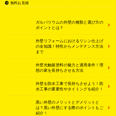
無料お見積
ガルバリウムの外壁の種類と選び方の
ポイントとは？
外壁リフォームにおけるリシン仕上げ
の全知識！特性からメンテナンス方法
まで
外壁光触媒塗料の魅力と適用条件！理
想の家を長持ちさせる方法
外壁を防水工事で長持ちさせよう！防
水工事の重要性やタイミングを紹介！
黒い外壁のメリットとデメリットと
は？黒い外壁にする際のポイントもご
紹介！