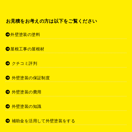
お見積をお考えの方は以下をご覧ください
外壁塗装の塗料
屋根工事の屋根材
クチコミ評判
外壁塗装の保証制度
外壁塗装の費用
外壁塗装の知識
補助金を活用して外壁塗装をする