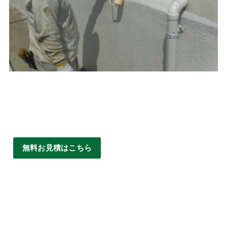
無料お見積はこちら