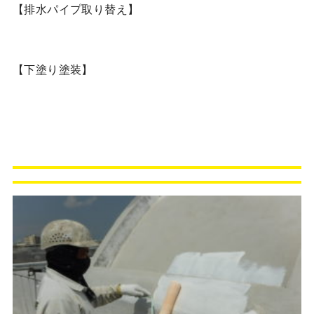
【排水パイプ取り替え】
【下塗り塗装】