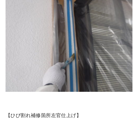
【ひび割れ補修箇所左官仕上げ】