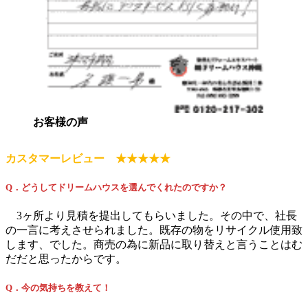
お客様の声
カスタマーレビュー ★★★★★
Q．どうしてドリームハウスを選んでくれたのですか？
3ヶ所より見積を提出してもらいました。その中で、社長
の一言に考えさせられました。既存の物をリサイクル使用致
します、でした。商売の為に新品に取り替えと言うことはむ
だだと思ったからです。
Q．今の気持ちを教えて！