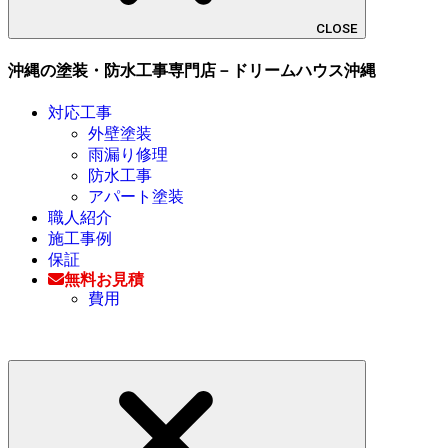
CLOSE
沖縄の塗装・防水工事専門店－ドリームハウス沖縄
対応工事
外壁塗装
雨漏り修理
防水工事
アパート塗装
職人紹介
施工事例
保証
無料お見積
費用