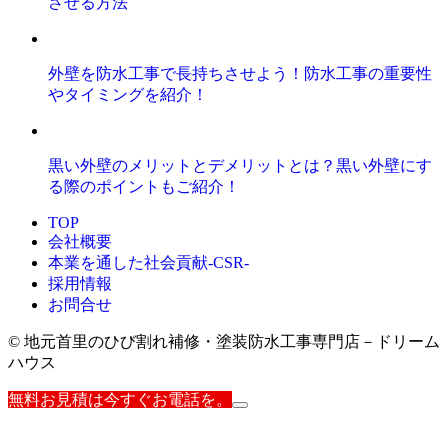
させる方法
外壁を防水工事で長持ちさせよう！防水工事の重要性
やタイミングを紹介！
黒い外壁のメリットとデメリットとは？黒い外壁にす
る際のポイントもご紹介！
TOP
会社概要
本業を通した社会貢献-CSR-
採用情報
お問合せ
© 地元首里のひび割れ補修・塗装防水工事専門店－ドリーム
ハウス
無料お見積は今すぐお電話を。