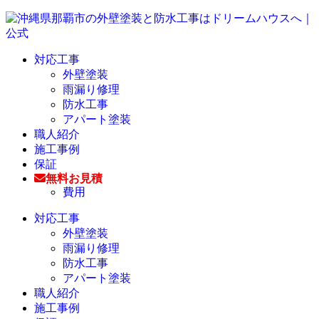
対応工事
外壁塗装
雨漏り修理
防水工事
アパート塗装
職人紹介
施工事例
保証
無料お見積
費用
対応工事
外壁塗装
雨漏り修理
防水工事
アパート塗装
職人紹介
施工事例