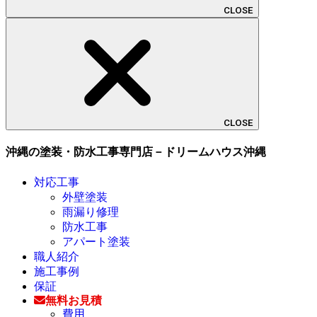
CLOSE
CLOSE
沖縄の塗装・防水工事専門店－ドリームハウス沖縄
対応工事
外壁塗装
雨漏り修理
防水工事
アパート塗装
職人紹介
施工事例
保証
無料お見積
費用