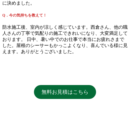
に決めました。
Q．今の気持ちを教えて！
防水施工後、室内が涼しく感じています。西倉さん、他の職
人さんの丁寧で気配りの施工できれいになり、大変満足して
おります。 日中、暑い中でのお仕事で本当にお疲れさまで
した。屋根のシーサーもかっこよくなり、喜んでいる様に見
えます。ありがとうございました。
無料お見積はこちら