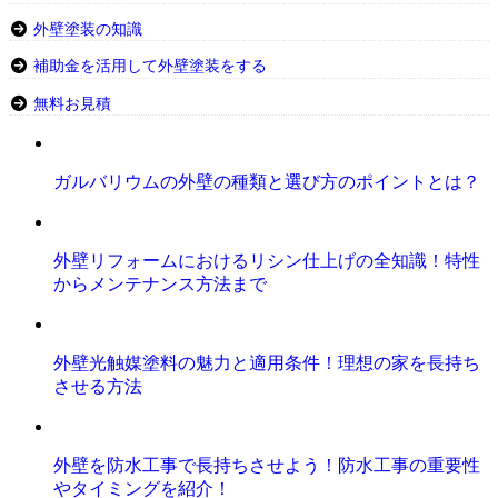
外壁塗装の知識
補助金を活用して外壁塗装をする
無料お見積
ガルバリウムの外壁の種類と選び方のポイントとは？
外壁リフォームにおけるリシン仕上げの全知識！特性
からメンテナンス方法まで
外壁光触媒塗料の魅力と適用条件！理想の家を長持ち
させる方法
外壁を防水工事で長持ちさせよう！防水工事の重要性
やタイミングを紹介！