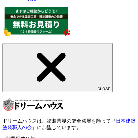
CLOSE
ドリームハウスは、塗装業界の健全発展を願って『
日本建築
塗装職人の会
』に加盟しています。