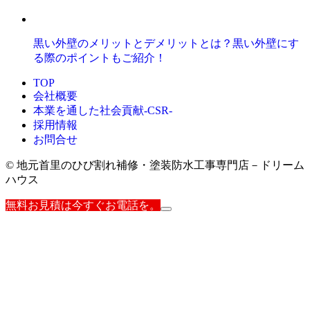
黒い外壁のメリットとデメリットとは？黒い外壁にす
る際のポイントもご紹介！
TOP
会社概要
本業を通した社会貢献-CSR-
採用情報
お問合せ
© 地元首里のひび割れ補修・塗装防水工事専門店－ドリーム
ハウス
無料お見積は今すぐお電話を。