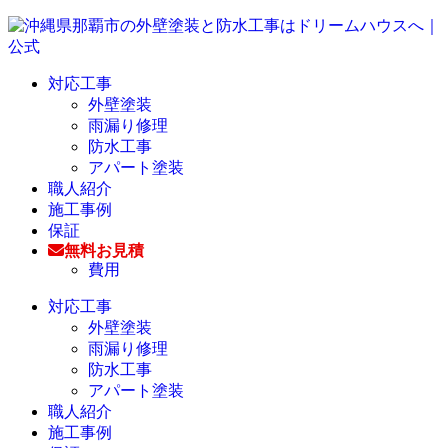
対応工事
外壁塗装
雨漏り修理
防水工事
アパート塗装
職人紹介
施工事例
保証
無料お見積
費用
対応工事
外壁塗装
雨漏り修理
防水工事
アパート塗装
職人紹介
施工事例