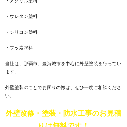
・アクリル塗料
・ウレタン塗料
・シリコン塗料
・フッ素塗料
当社は、那覇市、豊海城市を中心に外壁塗装を行ってい
ます。
外壁塗装のことでお困りの際は、ぜひ一度ご相談くださ
い。
外壁改修・塗装・防水工事のお見積
りは無料です！