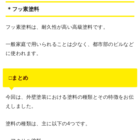
＊フッ素塗料
フッ素塗料は、耐久性が高い高級塗料です。
一般家庭で用いられることは少なく、都市部のビルなど
に使われます。
□まとめ
今回は、外壁塗装における塗料の種類とその特徴をお伝
えしました。
塗料の種類は、主に以下の4つです。