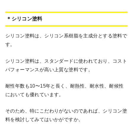
＊シリコン塗料
シリコン塗料は、シリコン系樹脂を主成分とする塗料で
す。
シリコン塗料は、スタンダードに使われており、コスト
パフォーマンスが高い上質な塗料です。
耐性年数も10〜15年と長く、耐熱性、耐水性、耐候性
においても優れています。
そのため、特にこだわりがないのであれば、シリコン塗
料を検討してみてはいかがですか。