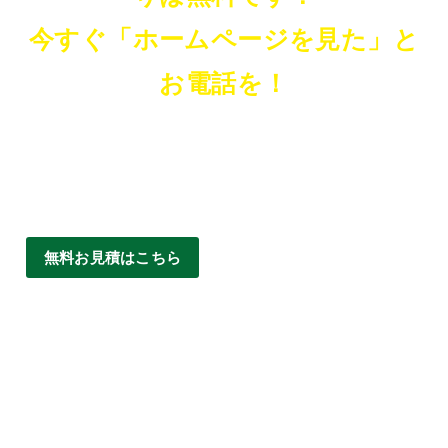
今すぐ「ホームページを見た」と
お電話を！
無料お見積はこちら