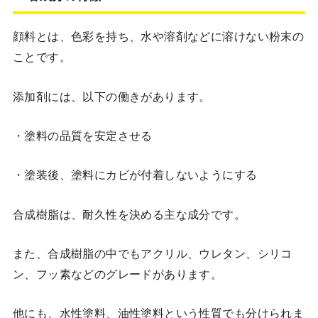
顔料とは、色彩を持ち、水や溶剤などに溶けない粉末の
ことです。
添加剤には、以下の働きがあります。
・塗料の品質を安定させる
・塗装後、塗料にカビが付着しないようにする
合成樹脂は、耐久性を決める主な成分です。
また、合成樹脂の中でもアクリル、ウレタン、シリコ
ン、フッ素などのグレードがあります。
他にも、水性塗料、油性塗料という性質でも分けられま