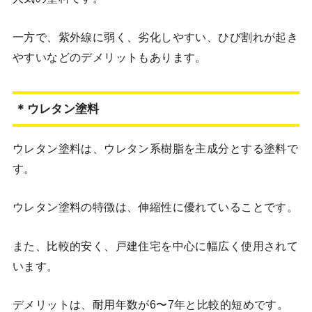
一方で、紫外線に弱く、劣化しやすい、ひび割れが起き
やすいなどのデメリットもあります。
＊ウレタン塗料
ウレタン塗料は、ウレタン系樹脂を主成分とする塗料で
す。
ウレタン塗料の特徴は、伸縮性に優れていることです。
また、比較的安く、戸建住宅を中心に幅広く使用されて
います。
デメリットは、耐用年数が6〜7年と比較的短めです。