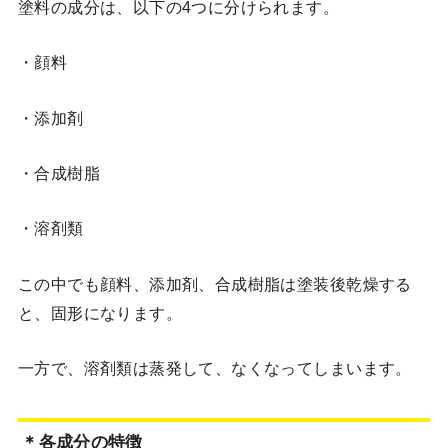
塗料の成分は、以下の4つに分けられます。
・顔料
・添加剤
・合成樹脂
・溶剤類
この中でも顔料、添加剤、合成樹脂は塗装後乾燥する
と、固形になります。
一方で、溶剤類は蒸発して、なくなってしまいます。
＊各成分の特徴