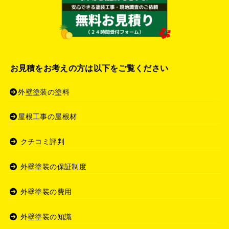
お見積をお考えの方は以下をご覧ください
外壁塗装の塗料
屋根工事の屋根材
クチコミ評判
外壁塗装の保証制度
外壁塗装の費用
外壁塗装の知識