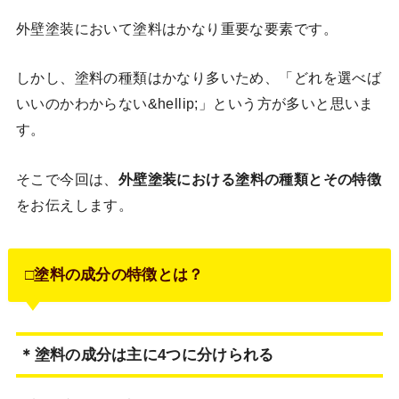
外壁塗装において塗料はかなり重要な要素です。
しかし、塗料の種類はかなり多いため、「どれを選べば
いいのかわからない&hellip;」という方が多いと思いま
す。
そこで今回は、
外壁塗装における塗料の種類とその特徴
をお伝えします。
□塗料の成分の特徴とは？
＊塗料の成分は主に4つに分けられる