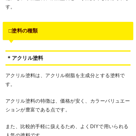
す。
□塗料の種類
＊アクリル塗料
アクリル塗料は、アクリル樹脂を主成分とする塗料で
す。
アクリル塗料の特徴は、価格が安く、カラーバリュエー
ションが豊富である点です。
また、比較的手軽に扱えるため、よくDIYで用いられる
人気の塗料です。