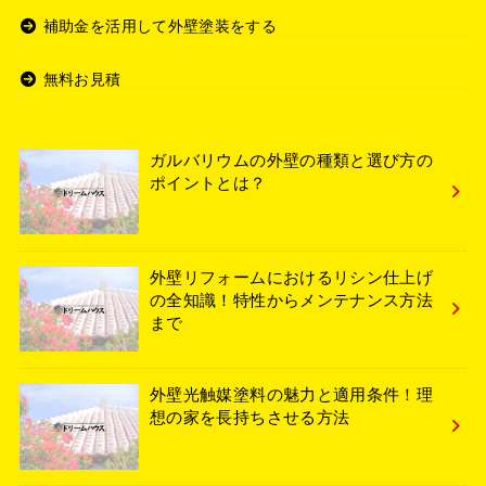
補助金を活用して外壁塗装をする
無料お見積
ガルバリウムの外壁の種類と選び方の
ポイントとは？
外壁リフォームにおけるリシン仕上げ
の全知識！特性からメンテナンス方法
まで
外壁光触媒塗料の魅力と適用条件！理
想の家を長持ちさせる方法