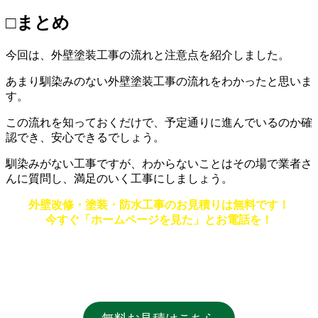
□まとめ
今回は、外壁塗装工事の流れと注意点を紹介しました。
あまり馴染みのない外壁塗装工事の流れをわかったと思いま
す。
この流れを知っておくだけで、予定通りに進んでいるのか確
認でき、安心できるでしょう。
馴染みがない工事ですが、わからないことはその場で業者さ
んに質問し、満足のいく工事にしましょう。
外壁改修・塗装・防水工事のお見積りは無料です！
今すぐ「ホームページを見た」とお電話を！