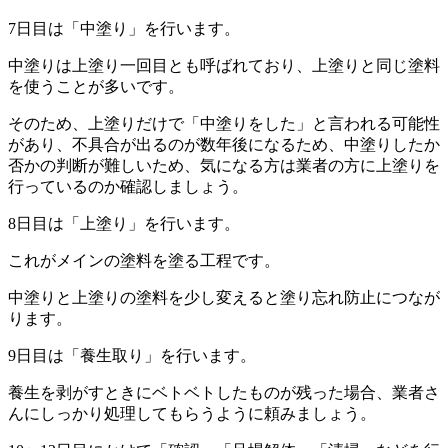
7日目は「中塗り」を行います。
中塗りは上塗り一回目とも呼ばれており、上塗りと同じ塗料
を使うことが多いです。
そのため、上塗りだけで「中塗りをした」と言われる可能性
があり、不具合が出るのが数年後になるため、中塗りしたか
否かの判断が難しいため、気になる方は業者の方に上塗りを
行っているのか確認しましょう。
8日目は「上塗り」を行います。
これがメインの塗料を塗る工程です。
中塗りと上塗りの塗料を少し変えると塗り忘れ防止につなが
ります。
9日目は「養生取り」を行います。
養生を剥がすときにベトベトしたものが残った場合、業者さ
んにしっかり処理してもらうように頼みましょう。