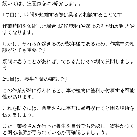
続いては、注意点を2つ紹介します。
1つ目は、時間を短縮する際は業者と相談することです。
作業時間を短縮した場合はひび割れや塗膜の剥がれが起きや
すくなります。
しかし、それらが起きるのが数年後であるため、作業中の相
談がとても重要です。
疑問に思うことがあれば、できるだけその場で質問しましょ
う。
2つ目は、養生作業の確認です。
この作業が雑に行われると、車や植物に塗料が付着する可能
性があります。
これを防ぐには、業者さんに事前に塗料が付くと困る場所を
伝えましょう。
また、業者さんが行った養生を自分でも確認し、塗料がつく
と困る場所が守られているか再確認しましょう。