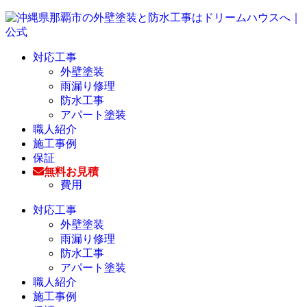
対応工事
外壁塗装
雨漏り修理
防水工事
アパート塗装
職人紹介
施工事例
保証
無料お見積
費用
対応工事
外壁塗装
雨漏り修理
防水工事
アパート塗装
職人紹介
施工事例