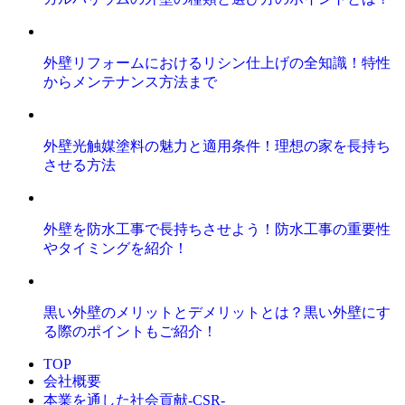
外壁リフォームにおけるリシン仕上げの全知識！特性
からメンテナンス方法まで
外壁光触媒塗料の魅力と適用条件！理想の家を長持ち
させる方法
外壁を防水工事で長持ちさせよう！防水工事の重要性
やタイミングを紹介！
黒い外壁のメリットとデメリットとは？黒い外壁にす
る際のポイントもご紹介！
TOP
会社概要
本業を通した社会貢献-CSR-