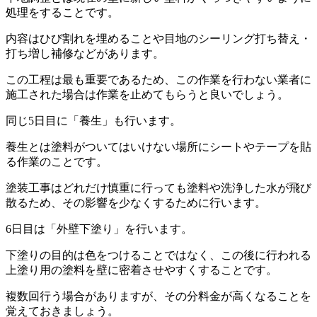
処理をすることです。
内容はひび割れを埋めることや目地のシーリング打ち替え・
打ち増し補修などがあります。
この工程は最も重要であるため、この作業を行わない業者に
施工された場合は作業を止めてもらうと良いでしょう。
同じ5日目に「養生」も行います。
養生とは塗料がついてはいけない場所にシートやテープを貼
る作業のことです。
塗装工事はどれだけ慎重に行っても塗料や洗浄した水が飛び
散るため、その影響を少なくするために行います。
6日目は「外壁下塗り」を行います。
下塗りの目的は色をつけることではなく、この後に行われる
上塗り用の塗料を壁に密着させやすくすることです。
複数回行う場合がありますが、その分料金が高くなることを
覚えておきましょう。