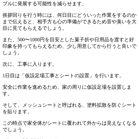
ブルに発展する可能性を減らせます。
挨拶回りを行う時には、何日目にどういった作業をするのか
まで伝えると、相手方も心の準備ができるため音や臭いを大
目に見てもらえるでしょう。
また、500〜1000円を目安とした菓子折や日用品を渡すと好
印象を持ってもらえるため、少し用意してから行うと良いで
しょう。
次に、工事に入ります。
1日目は「仮設足場工事とシートの設置」を行います。
安全に作業を進めるため、家の周りに仮設足場を設置しま
す。
そして、メッシュシートと呼ばれる、塗料拡散を防ぐシート
を貼ります。
この時点で家全体がシートに覆われて外からは見えなくなる
でしょう。