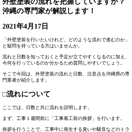
外壁塗装の流れを把握していますか？
沖縄の専門家が解説します！
2021年4月17日
「外壁塗装を行いたいけれど、どのような流れで進むのか」
と疑問を持っている方はいませんか。
流れと日数を知っておくと予定が立てやすくなるのに加え、
今何を行っているのか分かるため質問しやすいでしょう。
そこで今回は、外壁塗装の流れと日数、注意点を沖縄県の専
門業者が紹介します。
□流れについて
ここでは、日数と共に流れを説明します。
まず、工事１週間前に「工事着工前の挨拶」を行います。
挨拶を行うことで、工事中に発生する臭いや騒音などのトラ