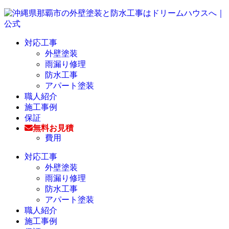
対応工事
外壁塗装
雨漏り修理
防水工事
アパート塗装
職人紹介
施工事例
保証
無料お見積
費用
対応工事
外壁塗装
雨漏り修理
防水工事
アパート塗装
職人紹介
施工事例