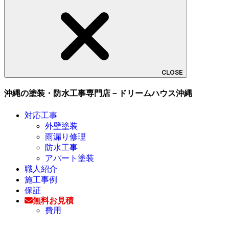
CLOSE
沖縄の塗装・防水工事専門店－ドリームハウス沖縄
対応工事
外壁塗装
雨漏り修理
防水工事
アパート塗装
職人紹介
施工事例
保証
無料お見積
費用