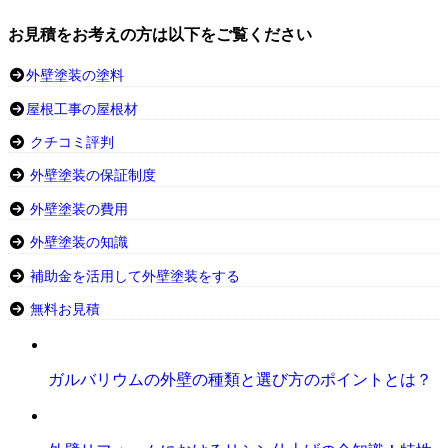
お見積をお考えの方は以下をご覧ください
外壁塗装の塗料
屋根工事の屋根材
クチコミ評判
外壁塗装の保証制度
外壁塗装の費用
外壁塗装の知識
補助金を活用して外壁塗装をする
無料お見積
ガルバリウムの外壁の種類と選び方のポイントとは？