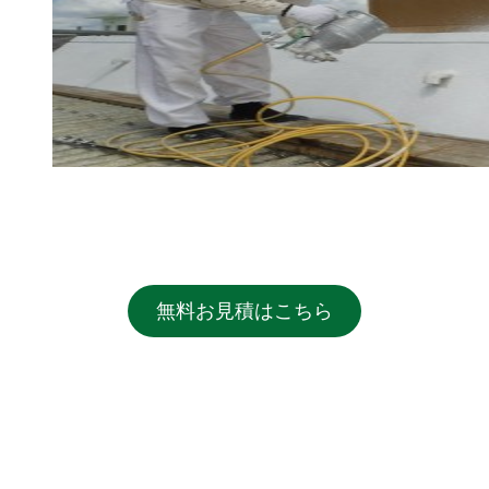
無料お見積はこちら