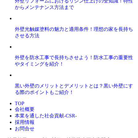
外壁リフォームにおけるリシン仕上げの全知識！特性
からメンテナンス方法まで
外壁光触媒塗料の魅力と適用条件！理想の家を長持ち
させる方法
外壁を防水工事で長持ちさせよう！防水工事の重要性
やタイミングを紹介！
黒い外壁のメリットとデメリットとは？黒い外壁にす
る際のポイントもご紹介！
TOP
会社概要
本業を通した社会貢献-CSR-
採用情報
お問合せ