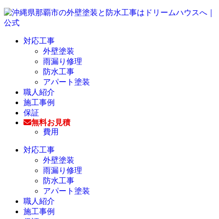
対応工事
外壁塗装
雨漏り修理
防水工事
アパート塗装
職人紹介
施工事例
保証
無料お見積
費用
対応工事
外壁塗装
雨漏り修理
防水工事
アパート塗装
職人紹介
施工事例