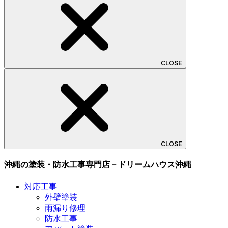
CLOSE
CLOSE
沖縄の塗装・防水工事専門店－ドリームハウス沖縄
対応工事
外壁塗装
雨漏り修理
防水工事