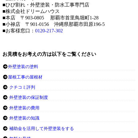
■ひび割れ・外壁塗装・防水工事専門店
■株式会社ドリームハウス
■本店 〒903-0805 那覇市首里鳥堀町1-28
■小禄店 〒901-0156 沖縄県那覇市田原196-5
■お客様窓口：
0120-217-302
お見積をお考えの方は以下をご覧ください
外壁塗装の塗料
屋根工事の屋根材
クチコミ評判
外壁塗装の保証制度
外壁塗装の費用
外壁塗装の知識
補助金を活用して外壁塗装をする