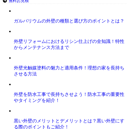
無料お見積
ガルバリウムの外壁の種類と選び方のポイントとは？
外壁リフォームにおけるリシン仕上げの全知識！特性
からメンテナンス方法まで
外壁光触媒塗料の魅力と適用条件！理想の家を長持ち
させる方法
外壁を防水工事で長持ちさせよう！防水工事の重要性
やタイミングを紹介！
黒い外壁のメリットとデメリットとは？黒い外壁にす
る際のポイントもご紹介！