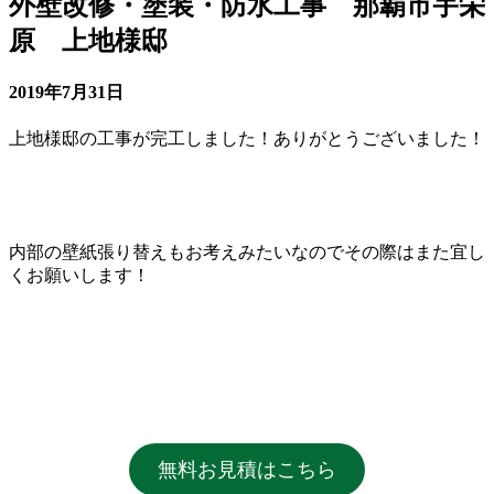
外壁改修・塗装・防水工事 那覇市宇栄
原 上地様邸
2019年7月31日
上地様邸の工事が完工しました！ありがとうございました！
内部の壁紙張り替えもお考えみたいなのでその際はまた宜し
くお願いします！
無料お見積はこちら