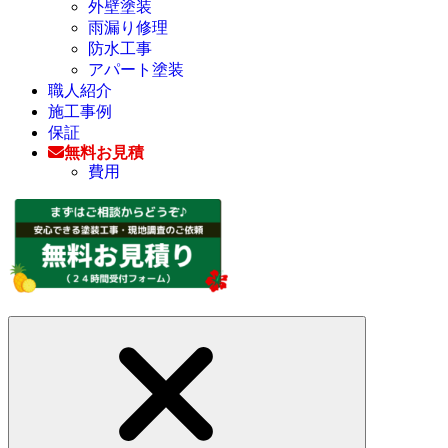
外壁塗装
雨漏り修理
防水工事
アパート塗装
職人紹介
施工事例
保証
無料お見積
費用