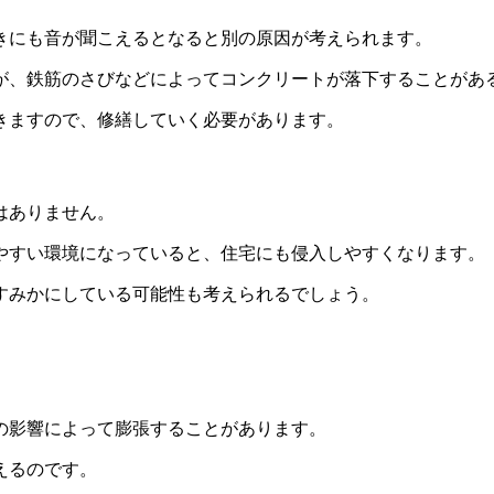
きにも音が聞こえるとなると別の原因が考えられます。
が、鉄筋のさびなどによってコンクリートが落下することがあ
きますので、修繕していく必要があります。
はありません。
やすい環境になっていると、住宅にも侵入しやすくなります。
すみかにしている可能性も考えられるでしょう。
の影響によって膨張することがあります。
えるのです。