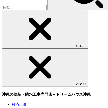
CLOSE
CLOSE
沖縄の塗装・防水工事専門店－ドリームハウス沖縄
対応工事