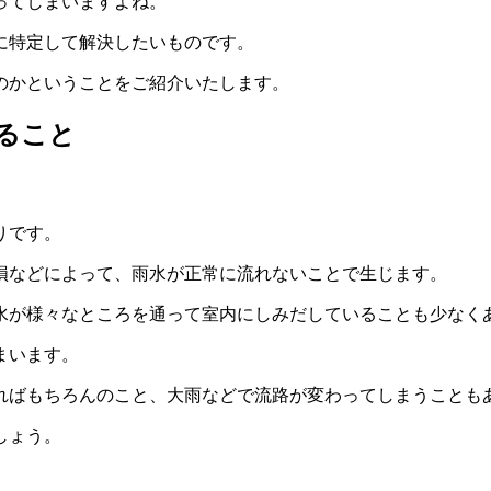
ってしまいますよね。
に特定して解決したいものです。
のかということをご紹介いたします。
ること
りです。
損などによって、雨水が正常に流れないことで生じます。
水が様々なところを通って室内にしみだしていることも少なく
まいます。
ればもちろんのこと、大雨などで流路が変わってしまうことも
しょう。