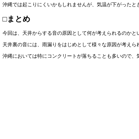
沖縄では起こりにくいかもしれませんが、気温が下がったと
□まとめ
今回は、天井からする音の原因として何が考えられるのかと
天井裏の音には、雨漏りをはじめとして様々な原因が考えら
沖縄においては特にコンクリートが落ちることも多いので、