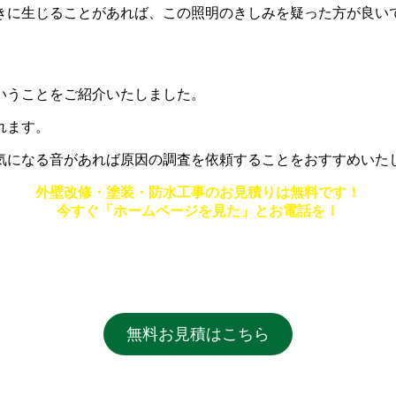
きに生じることがあれば、この照明のきしみを疑った方が良い
いうことをご紹介いたしました。
れます。
気になる音があれば原因の調査を依頼することをおすすめいた
外壁改修・塗装・防水工事のお見積りは無料です！
今すぐ「ホームページを見た」とお電話を！
無料お見積はこちら