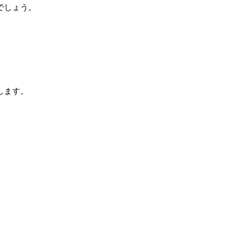
でしょう。
します。