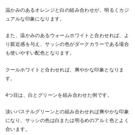
温かみのあるオレンジと白の組み合わせが、明るくカジ
ュアルな印象になります。
また、温かみのあるウォームホワイトと合わせれば、よ
り親近感を与え、サッシの色がダークカラーである場合
も使いやすい配色となります。
クールホワイトと合わせれば、爽やかな印象となりま
す。
4つ目は、白とグリーンを組み合わせた例です。
淡いパステルグリーンとの組み合わせれば爽やかな印象
になり、サッシの色は白または明るめのアルミ色とよく
合います。