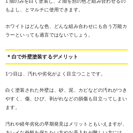
1 階のみを白く塗装し、2 階を別の色と組み合わせるの
もよし、とマルチに使用できます。
ホワイトはどんな色、どんな組み合わせにも合う万能カ
ラーといっても過言ではないでしょう。
＊白で外壁塗装するデメリット
1つ目は、汚れや劣化がよく目立つことです。
白く塗装された外壁は、砂、泥、カビなどの汚れがつき
やすく、傷、ひび、剥がれなどの損傷も目立ってしまい
ます。
汚れや経年劣化の早期発見はメリットともいえますが、
キレイな外観を保ちたい方やお手入れが難しい方には、