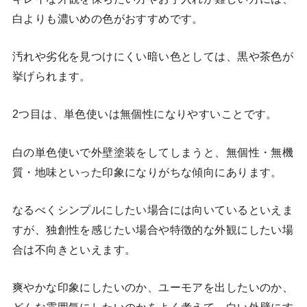
白よりも濃いめの色がおすすめです。
汚れや劣化を見つけにくい暗い色としては、黒や茶色が
挙げられます。
2つ目は、単色使いは無個性になりやすいことです。
白の単色使いで外壁塗装をしてしまうと、無個性・無機
質・地味といった印象になりがちな傾向にあります。
なるべくシンプルにしたい場合には向いているといえま
すが、独創性を感じたい場合や特徴的な外観にしたい場
合は不向きといえます。
爽やかな印象にしたいのか、ユーモアを出したいのか、