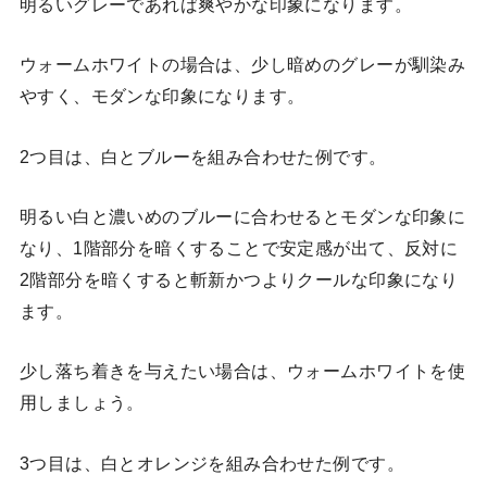
明るいグレーであれば爽やかな印象になります。
ウォームホワイトの場合は、少し暗めのグレーが馴染み
やすく、モダンな印象になります。
2つ目は、白とブルーを組み合わせた例です。
明るい白と濃いめのブルーに合わせるとモダンな印象に
なり、1階部分を暗くすることで安定感が出て、反対に
2階部分を暗くすると斬新かつよりクールな印象になり
ます。
少し落ち着きを与えたい場合は、ウォームホワイトを使
用しましょう。
3つ目は、白とオレンジを組み合わせた例です。