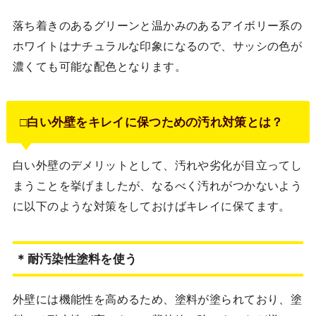
落ち着きのあるグリーンと温かみのあるアイボリー系の
ホワイトはナチュラルな印象になるので、サッシの色が
濃くても可能な配色となります。
□白い外壁をキレイに保つための汚れ対策とは？
白い外壁のデメリットとして、汚れや劣化が目立ってし
まうことを挙げましたが、なるべく汚れがつかないよう
に以下のような対策をしておけばキレイに保てます。
＊耐汚染性塗料を使う
外壁には機能性を高めるため、塗料が塗られており、塗