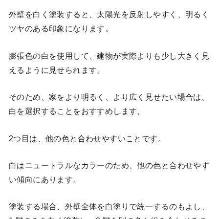
外壁を白く塗装すると、太陽光を反射しやすく、明るく
ツヤのある印象になります。
膨張色の白を使用して、建物が実際よりも少し大きく見
えるように見せられます。
そのため、家をより明るく、より広く見せたい場合は、
白を選択することをおすすめします。
2つ目は、他の色と合わせやすいことです。
白はニュートラルなカラーのため、他の色と合わせやす
い傾向にあります。
塗装する場合、外壁全体を白塗りで統一するのもよし、