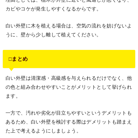
カビやコケが発生しやすくなるからです。
白い外壁に木を植える場合は、空気の流れを妨げないよ
うに、壁から少し離して植えてください。
□まとめ
白い外壁は清潔感・高級感を与えられるだけでなく、他
の色と組み合わせやすいことがメリットとして挙げられ
ます。
一方で、汚れや劣化が目立ちやすいというデメリットも
あるため、白い外壁を検討する際はデメリットも踏まえ
た上で考えるようにしましょう。