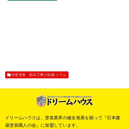
外壁塗装・防水工事の知識‐コラム
ドリームハウスは、塗装業界の健全発展を願って『
日本建
築塗装職人の会
』に加盟しています。