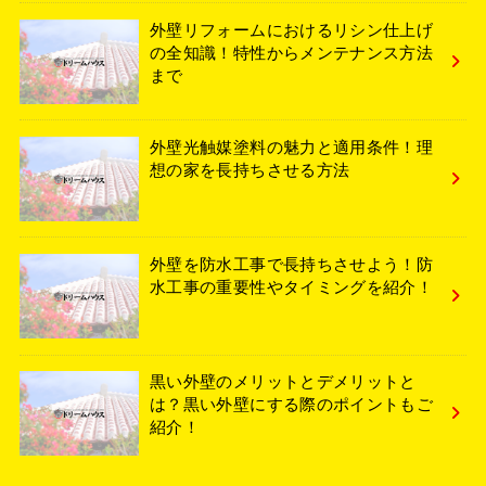
外壁リフォームにおけるリシン仕上げ
の全知識！特性からメンテナンス方法
まで
外壁光触媒塗料の魅力と適用条件！理
想の家を長持ちさせる方法
外壁を防水工事で長持ちさせよう！防
水工事の重要性やタイミングを紹介！
黒い外壁のメリットとデメリットと
は？黒い外壁にする際のポイントもご
紹介！