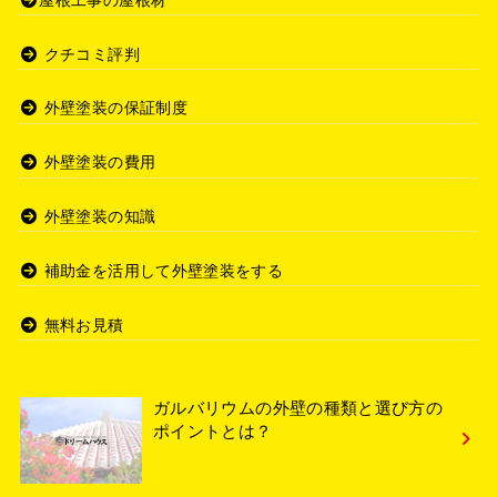
クチコミ評判
外壁塗装の保証制度
外壁塗装の費用
外壁塗装の知識
補助金を活用して外壁塗装をする
無料お見積
ガルバリウムの外壁の種類と選び方の
ポイントとは？