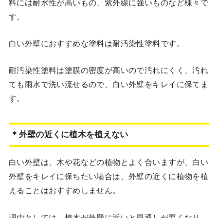
料には耐水性が高いもの、紫外線に強いものなど様々で
す。
白い外壁におすすめな塗料は耐汚染性塗料です。
耐汚染性塗料は塗膜の密度が高いので汚れにくく、汚れ
ても雨水で洗い流せるので、白い外壁をキレイに保てま
す。
＊外壁の近くに植木を植えない
白い外壁は、木や花などの植物とよく合いますが、白い
外壁をキレイに保ちたい場合は、外壁の近くに植物を植
えることはおすすめしません。
理由としては、植木が外壁に近いと風通しが悪くなり、