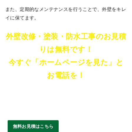
また、定期的なメンテナンスを行うことで、外壁をキレ
イに保てます。
外壁改修・塗装・防水工事のお見積
りは無料です！
今すぐ「ホームページを見た」と
お電話を！
無料お見積はこちら