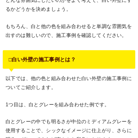
どんな雰囲気にしたいのかをよく考えて、白い外壁にす
るかどうかを決めましょう。
もちろん、白と他の色を組み合わせると単調な雰囲気を
出すのは難しいので、施工事例を確認してください。
□白い外壁の施工事例とは？
以下では、他の色と組み合わせた白い外壁の施工事例に
ついてご紹介します。
1つ目は、白とグレーを組み合わせた例です。
白とグレーの中でも明るさが中位のミディアムグレーを
使用することで、シックなイメージに仕上がり、さらに