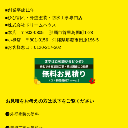
■創業平成11年
■ひび割れ・外壁塗装・防水工事専門店
■株式会社ドリームハウス
■本店 〒903-0805 那覇市首里鳥堀町1-28
■小禄店 〒901-0156 沖縄県那覇市田原196-5
■お客様窓口：
0120-217-302
お見積をお考えの方は以下をご覧ください
外壁塗装の塗料
屋根工事の屋根材