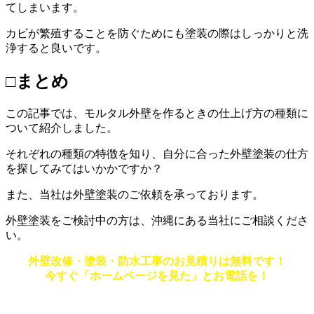
てしまいます。
カビが繁殖することを防ぐためにも塗装の際はしっかりと洗
浄すると良いです。
□まとめ
この記事では、モルタル外壁を作るときの仕上げ方の種類に
ついて紹介しました。
それぞれの種類の特徴を知り、自分に合った外壁塗装の仕方
を探してみてはいかかですか？
また、当社は外壁塗装のご依頼を承っております。
外壁塗装をご検討中の方は、沖縄にある当社にご相談くださ
い。
外壁改修・塗装・防水工事のお見積りは無料です！
今すぐ「ホームページを見た」とお電話を！