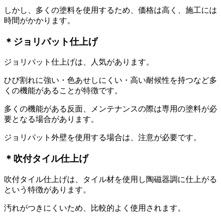
しかし、多くの塗料を使用するため、価格は高く、施工には
時間がかかります。
＊ジョリパット仕上げ
ジョリパット仕上げは、人気があります。
ひび割れに強い・色あせしにくい・高い耐候性を持つなど多
くの機能があることが特徴です。
多くの機能がある反面、メンテナンスの際は専用の塗料が必
要となる場合があります。
ジョリパット外壁を使用する場合は、注意が必要です。
＊吹付タイル仕上げ
吹付タイル仕上げは、タイル材を使用し陶磁器調に仕上がる
という特徴があります。
汚れがつきにくいため、比較的よく使用されます。