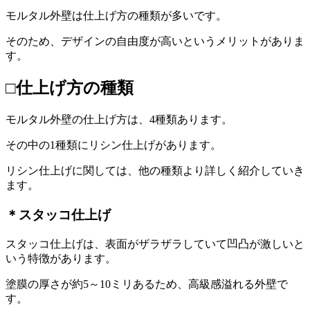
モルタル外壁は仕上げ方の種類が多いです。
そのため、デザインの自由度が高いというメリットがありま
す。
□仕上げ方の種類
モルタル外壁の仕上げ方は、4種類あります。
その中の1種類にリシン仕上げがあります。
リシン仕上げに関しては、他の種類より詳しく紹介していき
ます。
＊スタッコ仕上げ
スタッコ仕上げは、表面がザラザラしていて凹凸が激しいと
いう特徴があります。
塗膜の厚さが約5～10ミリあるため、高級感溢れる外壁で
す。