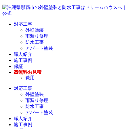
対応工事
外壁塗装
雨漏り修理
防水工事
アパート塗装
職人紹介
施工事例
保証
無料お見積
費用
対応工事
外壁塗装
雨漏り修理
防水工事
アパート塗装
職人紹介
施工事例