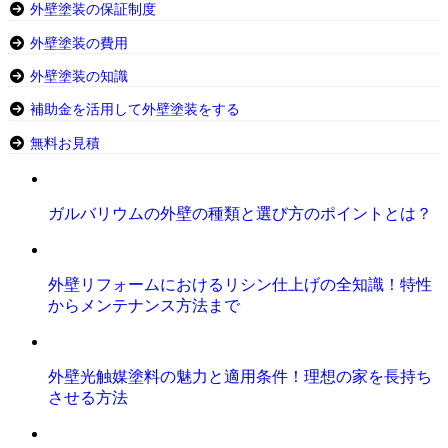
外壁塗装の保証制度
外壁塗装の費用
外壁塗装の知識
補助金を活用して外壁塗装をする
無料お見積
ガルバリウムの外壁の種類と選び方のポイントとは？
外壁リフォームにおけるリシン仕上げの全知識！特性
からメンテナンス方法まで
外壁光触媒塗料の魅力と適用条件！理想の家を長持ち
させる方法