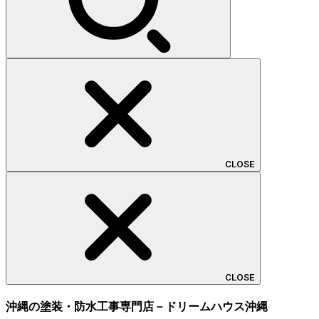
CLOSE
CLOSE
沖縄の塗装・防水工事専門店－ドリームハウス沖縄