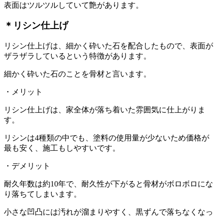
表面はツルツルしていて艶があります。
＊リシン仕上げ
リシン仕上げは、細かく砕いた石を配合したもので、表面が
ザラザラしているという特徴があります。
細かく砕いた石のことを骨材と言います。
・メリット
リシン仕上げは、家全体が落ち着いた雰囲気に仕上がりま
す。
リシンは4種類の中でも、塗料の使用量が少ないため価格が
最も安く、施工もしやすいです。
・デメリット
耐久年数は約10年で、耐久性が下がると骨材がボロボロにな
り落ちてしまいます。
小さな凹凸には汚れが溜まりやすく、黒ずんで落ちなくなっ