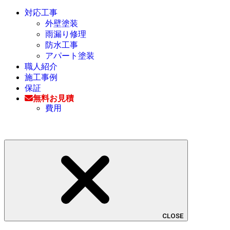
対応工事
外壁塗装
雨漏り修理
防水工事
アパート塗装
職人紹介
施工事例
保証
無料お見積
費用
CLOSE