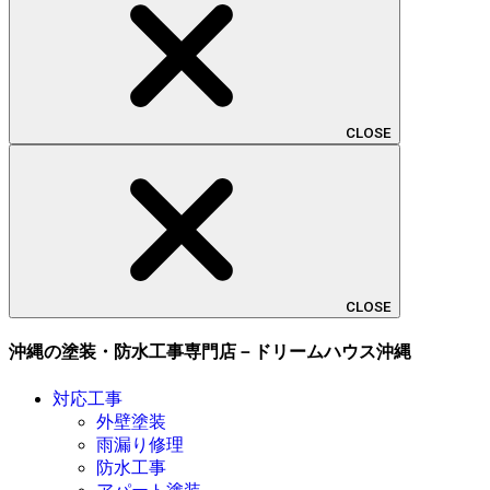
CLOSE
CLOSE
沖縄の塗装・防水工事専門店－ドリームハウス沖縄
対応工事
外壁塗装
雨漏り修理
防水工事