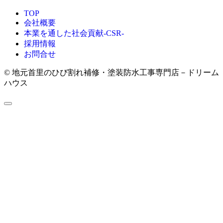
TOP
会社概要
本業を通した社会貢献-CSR-
採用情報
お問合せ
© 地元首里のひび割れ補修・塗装防水工事専門店－ドリーム
ハウス