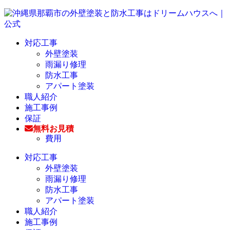
対応工事
外壁塗装
雨漏り修理
防水工事
アパート塗装
職人紹介
施工事例
保証
無料お見積
費用
対応工事
外壁塗装
雨漏り修理
防水工事
アパート塗装
職人紹介
施工事例