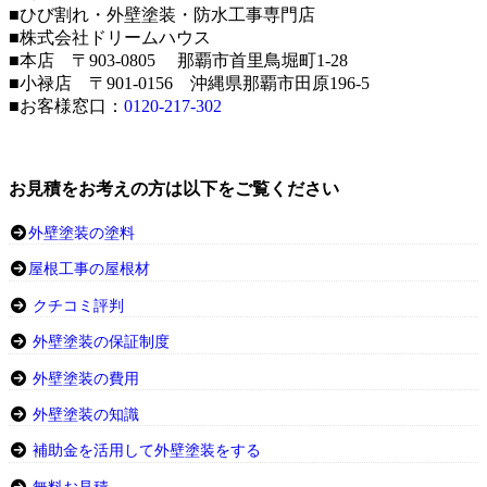
■ひび割れ・外壁塗装・防水工事専門店
■株式会社ドリームハウス
■本店 〒903-0805 那覇市首里鳥堀町1-28
■小禄店 〒901-0156 沖縄県那覇市田原196-5
■お客様窓口：
0120-217-302
お見積をお考えの方は以下をご覧ください
外壁塗装の塗料
屋根工事の屋根材
クチコミ評判
外壁塗装の保証制度
外壁塗装の費用
外壁塗装の知識
補助金を活用して外壁塗装をする