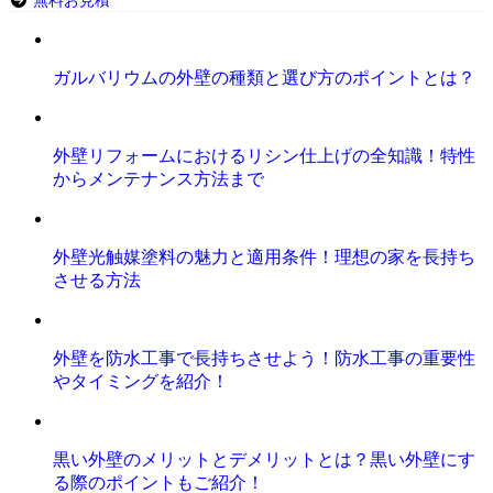
無料お見積
ガルバリウムの外壁の種類と選び方のポイントとは？
外壁リフォームにおけるリシン仕上げの全知識！特性
からメンテナンス方法まで
外壁光触媒塗料の魅力と適用条件！理想の家を長持ち
させる方法
外壁を防水工事で長持ちさせよう！防水工事の重要性
やタイミングを紹介！
黒い外壁のメリットとデメリットとは？黒い外壁にす
る際のポイントもご紹介！