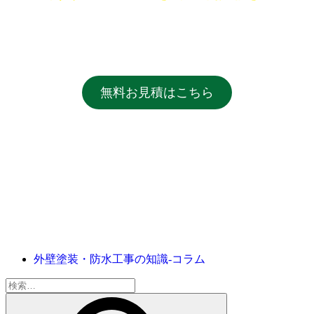
無料お見積はこちら
外壁塗装・防水工事の知識‐コラム
検
索: