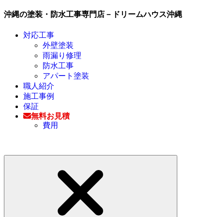
沖縄の塗装・防水工事専門店－ドリームハウス沖縄
対応工事
外壁塗装
雨漏り修理
防水工事
アパート塗装
職人紹介
施工事例
保証
無料お見積
費用