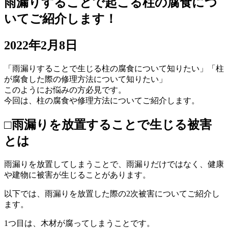
雨漏りすることで起こる柱の腐食につ
いてご紹介します！
2022年2月8日
「雨漏りすることで生じる柱の腐食について知りたい」「柱
が腐食した際の修理方法について知りたい」
このようにお悩みの方必見です。
今回は、柱の腐食や修理方法についてご紹介します。
□雨漏りを放置することで生じる被害
とは
雨漏りを放置してしまうことで、雨漏りだけではなく、健康
や建物に被害が生じることがあります。
以下では、雨漏りを放置した際の2次被害についてご紹介し
ます。
1つ目は、木材が腐ってしまうことです。