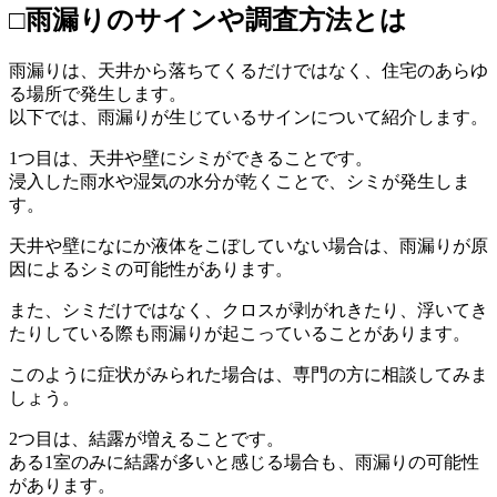
□雨漏りのサインや調査方法とは
雨漏りは、天井から落ちてくるだけではなく、住宅のあらゆ
る場所で発生します。
以下では、雨漏りが生じているサインについて紹介します。
1つ目は、天井や壁にシミができることです。
浸入した雨水や湿気の水分が乾くことで、シミが発生しま
す。
天井や壁になにか液体をこぼしていない場合は、雨漏りが原
因によるシミの可能性があります。
また、シミだけではなく、クロスが剥がれきたり、浮いてき
たりしている際も雨漏りが起こっていることがあります。
このように症状がみられた場合は、専門の方に相談してみま
しょう。
2つ目は、結露が増えることです。
ある1室のみに結露が多いと感じる場合も、雨漏りの可能性
があります。