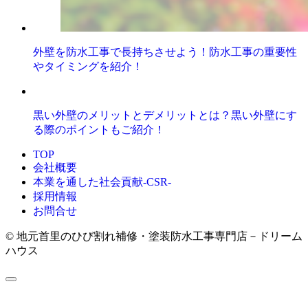
外壁を防水工事で長持ちさせよう！防水工事の重要性
やタイミングを紹介！
黒い外壁のメリットとデメリットとは？黒い外壁にす
る際のポイントもご紹介！
TOP
会社概要
本業を通した社会貢献-CSR-
採用情報
お問合せ
© 地元首里のひび割れ補修・塗装防水工事専門店－ドリーム
ハウス