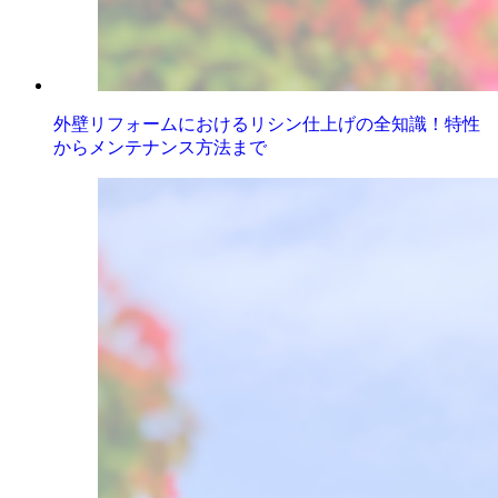
外壁リフォームにおけるリシン仕上げの全知識！特性
からメンテナンス方法まで