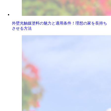
外壁光触媒塗料の魅力と適用条件！理想の家を長持ち
させる方法