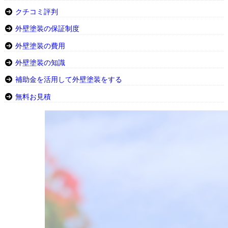
クチコミ評判
外壁塗装の保証制度
外壁塗装の費用
外壁塗装の知識
補助金を活用して外壁塗装をする
無料お見積