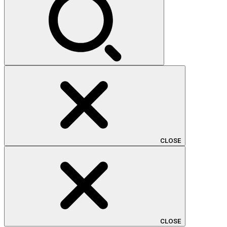
CLOSE
CLOSE