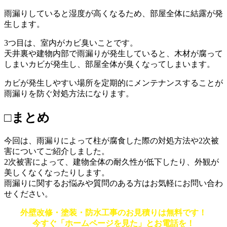
雨漏りしていると湿度が高くなるため、部屋全体に結露が発
生します。
3つ目は、室内がカビ臭いことです。
天井裏や建物内部で雨漏りが発生していると、木材が腐って
しまいカビが発生し、部屋全体が臭くなってしまいます。
カビが発生しやすい場所を定期的にメンテナンスすることが
雨漏りを防ぐ対処方法になります。
□まとめ
今回は、雨漏りによって柱が腐食した際の対処方法や2次被
害についてご紹介しました。
2次被害によって、建物全体の耐久性が低下したり、外観が
美しくなくなったりします。
雨漏りに関するお悩みや質問のある方はお気軽にお問い合わ
せください。
外壁改修・塗装・防水工事のお見積りは無料です！
今すぐ「ホームページを見た」とお電話を！