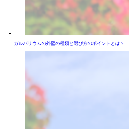
ガルバリウムの外壁の種類と選び方のポイントとは？