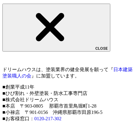
CLOSE
ドリームハウスは、塗装業界の健全発展を願って『
日本建築
塗装職人の会
』に加盟しています。
■創業平成11年
■ひび割れ・外壁塗装・防水工事専門店
■株式会社ドリームハウス
■本店 〒903-0805 那覇市首里鳥堀町1-28
■小禄店 〒901-0156 沖縄県那覇市田原196-5
■お客様窓口：
0120-217-302