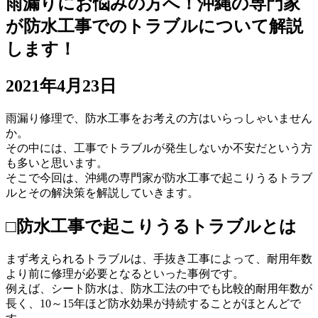
雨漏りにお悩みの方へ！沖縄の専門家
が防水工事でのトラブルについて解説
します！
2021年4月23日
雨漏り修理で、防水工事をお考えの方はいらっしゃいません
か。
その中には、工事でトラブルが発生しないか不安だという方
も多いと思います。
そこで今回は、沖縄の専門家が防水工事で起こりうるトラブ
ルとその解決策を解説していきます。
□防水工事で起こりうるトラブルとは
まず考えられるトラブルは、手抜き工事によって、耐用年数
より前に修理が必要となるといった事例です。
例えば、シート防水は、防水工法の中でも比較的耐用年数が
長く、10～15年ほど防水効果が持続することがほとんどで