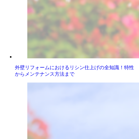
外壁リフォームにおけるリシン仕上げの全知識！特性
からメンテナンス方法まで