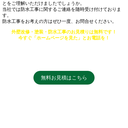
とをご理解いただけましたでしょうか。
当社では防水工事に関するご連絡を随時受け付けておりま
す。
防水工事をお考えの方はぜひ一度、お問合せください。
外壁改修・塗装・防水工事のお見積りは無料です！
今すぐ「ホームページを見た」とお電話を！
無料お見積はこちら