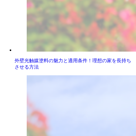
外壁光触媒塗料の魅力と適用条件！理想の家を長持ち
させる方法