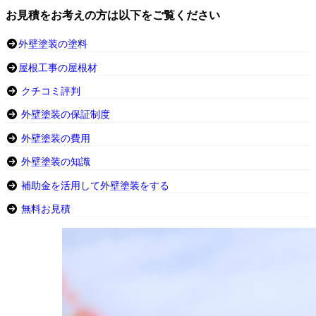
お見積をお考えの方は以下をご覧ください
外壁塗装の塗料
屋根工事の屋根材
クチコミ評判
外壁塗装の保証制度
外壁塗装の費用
外壁塗装の知識
補助金を活用して外壁塗装をする
無料お見積