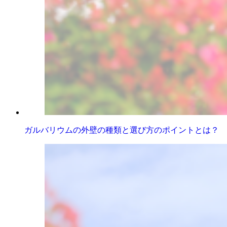
ガルバリウムの外壁の種類と選び方のポイントとは？