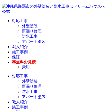
対応工事
外壁塗装
雨漏り修理
防水工事
アパート塗装
職人紹介
施工事例
保証
無料お見積
費用
対応工事
外壁塗装
雨漏り修理
防水工事
アパート塗装
職人紹介
施工事例