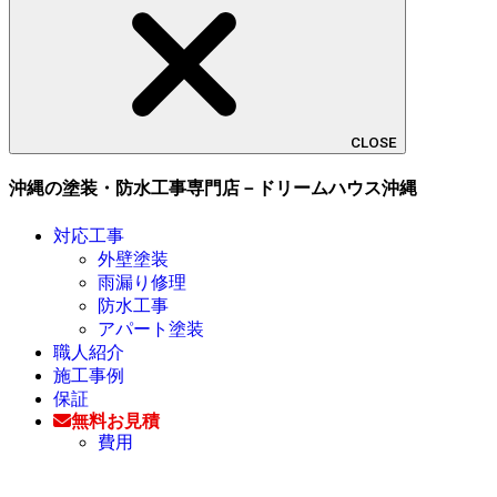
CLOSE
沖縄の塗装・防水工事専門店－ドリームハウス沖縄
対応工事
外壁塗装
雨漏り修理
防水工事
アパート塗装
職人紹介
施工事例
保証
無料お見積
費用