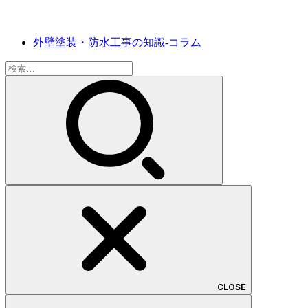
外壁塗装・防水工事の知識‐コラム
検
索:
CLOSE