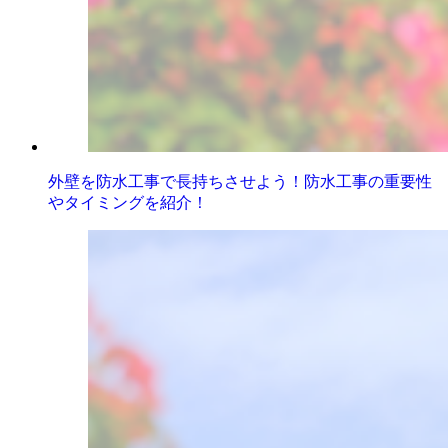
外壁を防水工事で長持ちさせよう！防水工事の重要性
やタイミングを紹介！