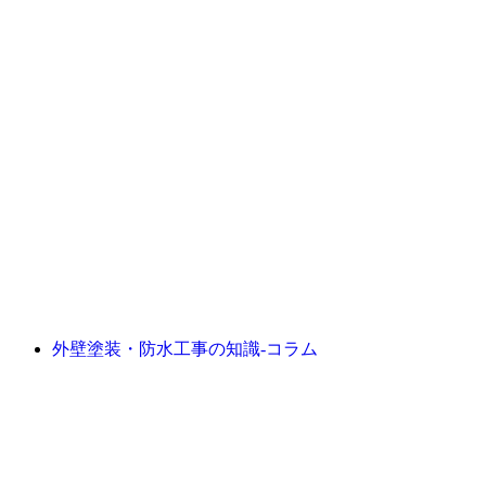
外壁塗装・防水工事の知識‐コラム