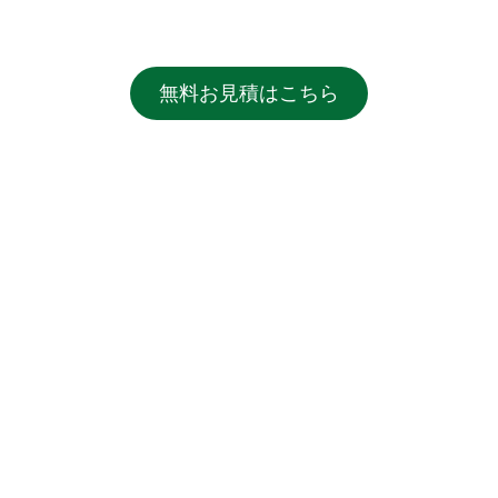
無料お見積はこちら