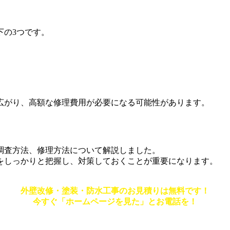
下の3つです。
。
広がり、高額な修理費用が必要になる可能性があります。
調査方法、修理方法について解説しました。
をしっかりと把握し、対策しておくことが重要になります。
外壁改修・塗装・防水工事のお見積りは無料です！
今すぐ「ホームページを見た」とお電話を！