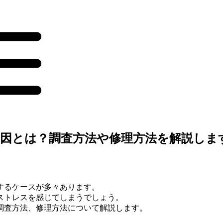
因とは？調査方法や修理方法を解説しま
するケースが多々あります。
ストレスを感じてしまうでしょう。
調査方法、修理方法について解説します。