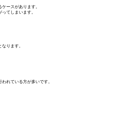
るケースがあります。
がってしまいます。
となります。
行われている方が多いです。