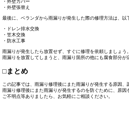
・外壁カバー
・外壁張替え
最後に、ベランダから雨漏りが発生した際の修理方法は、以
・ドレン排水交換
・笠木交換
・防水工事
雨漏りが発生したら放置せず、すぐに修理を依頼しましょう
雨漏りを放置してしまうと、雨漏り箇所の他にも腐食部分が
□まとめ
この記事では、雨漏り修理後にまた雨漏りが発生する原因、
雨漏り修理後にまた雨漏りが発生するのを防ぐために、原因
ご不明点等ありましたら、お気軽にご相談ください。