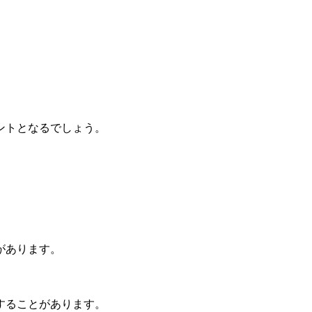
。
ントとなるでしょう。
があります。
することがあります。