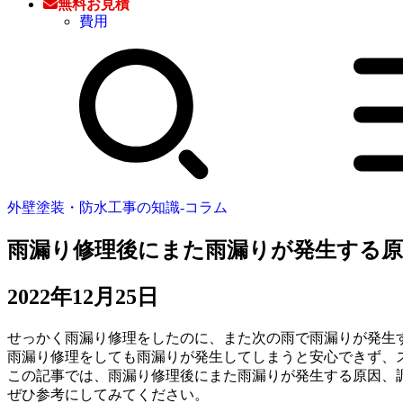
無料お見積
費用
外壁塗装・防水工事の知識‐コラム
雨漏り修理後にまた雨漏りが発生する原
2022年12月25日
せっかく雨漏り修理をしたのに、また次の雨で雨漏りが発生
雨漏り修理をしても雨漏りが発生してしまうと安心できず、
この記事では、雨漏り修理後にまた雨漏りが発生する原因、
ぜひ参考にしてみてください。